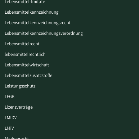
Lebensmittel-Imitate
Lebensmittelkennzeichnung
Lebensmittelkennzeichnungsrecht
Lebensmittelkennzeichnungsverordnung
Lebensmittelrecht
lebensmittelrechtlich
Lebensmittelwirtschaft
Lebensmittelzusatzstoffe
Leistungsschutz
LFGB
Lizenzverträge
LMIDV
LMiV
Markenrecht