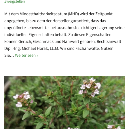
Zweigstellen
Mit dem Mindesthaltbarkeitsdatum (MHD) wird der Zeitpunkt
angegeben, bis zu dem der Hersteller garantiert, dass das
ungeöffnete Lebensmittel bei ausnahmslos richtiger Lagerung seine
individuellen Eigenschaften behält. Zu diesen Eigenschaften
können Geruch, Geschmack und Nährwert gehören. Rechtsanwalt
Dipl.-Ing. Michael Horak, LL.M. Wir sind Fachanwälte. Nutzen
Sie…
Weiterlesen »