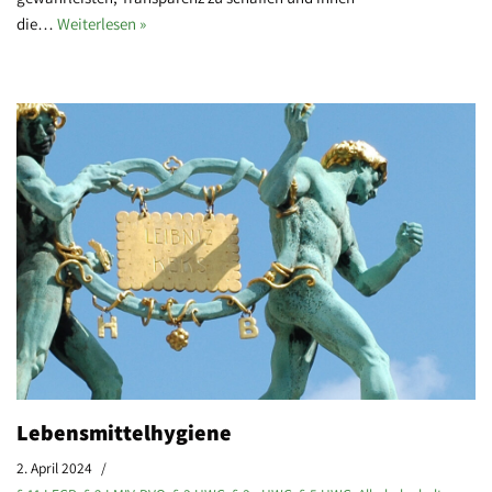
die…
Weiterlesen »
Lebensmittelhygiene
2. April 2024