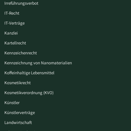
Irreführungsverbot
IT-Recht
IT-Verträge
Kanzlei
Kartellrecht
Kennzeichenrecht
Kennzeichnung von Nanomaterialien
Koffeinhaltige Lebensmittel
Kosmetikrecht
Kosmetikverordnung (KVO)
Künstler
Künstlerverträge
Landwirtschaft