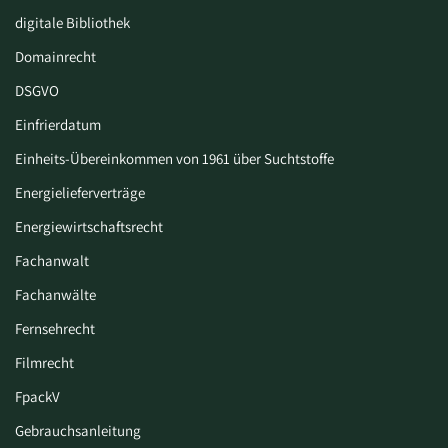
digitale Bibliothek
Domainrecht
DSGVO
Einfrierdatum
Einheits-Übereinkommen von 1961 über Suchtstoffe
Energielieferverträge
Energiewirtschaftsrecht
Fachanwalt
Fachanwälte
Fernsehrecht
Filmrecht
FpackV
Gebrauchsanleitung