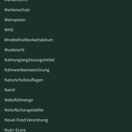
Markenschutz
Metropolen
MHD
Mindesthaltbarkeitsdatum
Musikrecht
Nahrungsergänzungsmittel
Nährwertkennzeichnung
Naturschutzauflagen
NemV
Nettofüllmenge
Notarfachangestellte
Novel-Food Verordnung
Nutri-Score