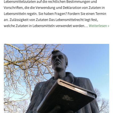
Lebensmittelzutaten auf die rechtlichen Bestimmungen und
Vorschriften, die die Verwendung und Deklaration von Zutaten in
Lebensmitteln regeln. Sie haben Fragen? Fordern Sie einen Termin
an. Zulässigkeit von Zutaten Das Lebensmittelrecht legt fest,
welche Zutaten in Lebensmitteln verwendet werden…
Weiterlesen »