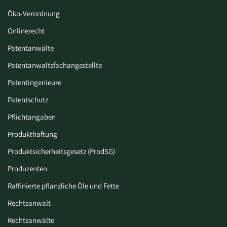
Öko-Verordnung
Onlinerecht
Patentanwälte
Patentanwaltsfachangestellte
Patentingenieure
Patentschutz
Pflichtangaben
Produkthaftung
Produktsicherheitsgesetz (ProdSG)
Produzenten
Raffinierte pflanzliche Öle und Fette
Rechtsanwalt
Rechtsanwälte