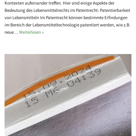
Kontexten aufeinander treffen. Hier sind einige Aspekte der
Bedeutung des Lebensmittelrechts im Patentrecht: Patentierbarkeit
von Lebensmitteln Im Patentrecht können bestimmte Erfindungen
im Bereich der Lebensmitteltechnologie patentiert werden, wie z.B.
neue…
Weiterlesen »