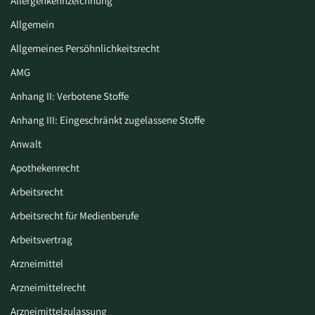
Allergenkennzeichnung
Allgemein
Allgemeines Persöhnlichkeitsrecht
AMG
Anhang II: Verbotene Stoffe
Anhang III: Eingeschränkt zugelassene Stoffe
Anwalt
Apothekenrecht
Arbeitsrecht
Arbeitsrecht für Medienberufe
Arbeitsvertrag
Arzneimittel
Arzneimittelrecht
Arzneimittelzulassung