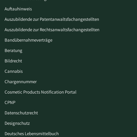
Auftauhinweis
Auszubildende zur Patentanwaltsfachangestellten
Auszubildende zur Rechtsanwaltsfachangestellten
Bandübernahmeverträge
Beratung
Bildrecht
Cannabis
Chargennummer
Cosmetic Products Notification Portal
CPNP
Datenschutzrecht
Designschutz
Deutsches Lebensmittelbuch