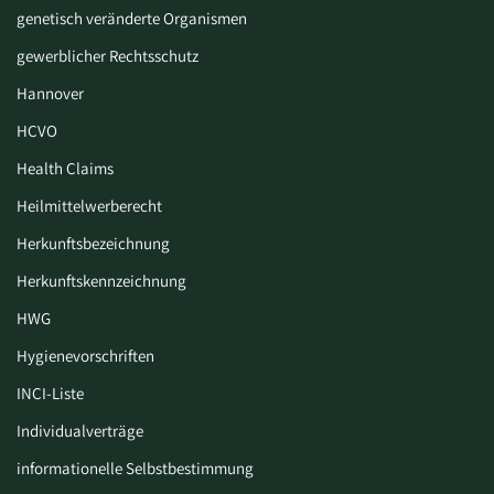
genetisch veränderte Organismen
gewerblicher Rechtsschutz
Hannover
HCVO
Health Claims
Heilmittelwerberecht
Herkunftsbezeichnung
Herkunftskennzeichnung
HWG
Hygiene­vorschriften
INCI-Liste
Individualverträge
informationelle Selbstbestimmung