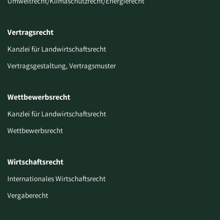
Umweltrecht/Klimaschutzrecht/Energierecht
Vertragsrecht
Kanzlei für Landwirtschaftsrecht
Vertragsgestaltung, Vertragsmuster
Wettbewerbsrecht
Kanzlei für Landwirtschaftsrecht
Wettbewerbsrecht
Wirtschaftsrecht
Internationales Wirtschaftsrecht
Vergaberecht