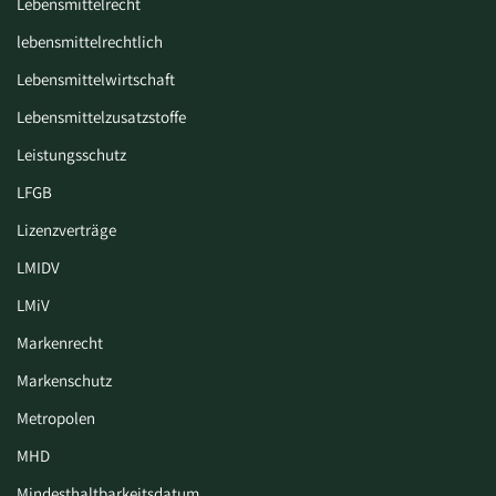
Lebensmittelrecht
lebensmittelrechtlich
Lebensmittelwirtschaft
Lebensmittelzusatzstoffe
Leistungsschutz
LFGB
Lizenzverträge
LMIDV
LMiV
Markenrecht
Markenschutz
Metropolen
MHD
Mindesthaltbarkeitsdatum