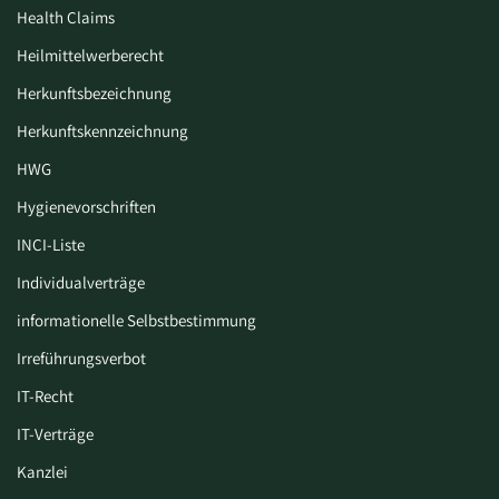
Health Claims
Heilmittelwerberecht
Herkunftsbezeichnung
Herkunftskennzeichnung
HWG
Hygiene­vorschriften
INCI-Liste
Individualverträge
informationelle Selbstbestimmung
Irreführungsverbot
IT-Recht
IT-Verträge
Kanzlei