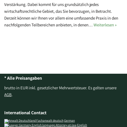
Verstärkung. Dabei kommt für uns grundsätzlich jedes
wirtschaftsrechtliche Gebiet, das Sie bevorzugen, in Betracht.
Derzeit können wir Ihnen vor allem eine umfassende Praxis in den
nachfolgenden Teilbereichen anbieten, in denen…
Weiterlesen »
* Alle Preisangaben
brutto in EUR inkl. gesetzlicher Mehrwertsteuer. Es gelten unsere
AGB
.
International Contact
German
English