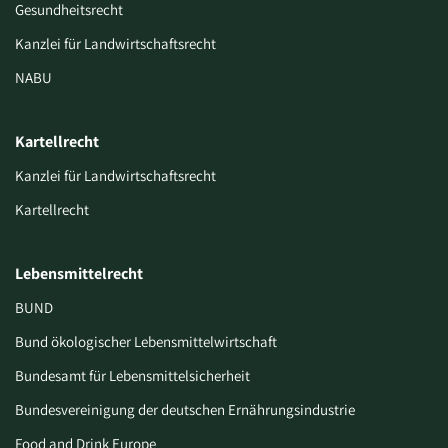
Gesundheitsrecht
Kanzlei für Landwirtschaftsrecht
NABU
Kartellrecht
Kanzlei für Landwirtschaftsrecht
Kartellrecht
Lebensmittelrecht
BUND
Bund ökologischer Lebensmittelwirtschaft
Bundesamt für Lebensmittelsicherheit
Bundesvereinigung der deutschen Ernährungsindustrie
Food and Drink Europe