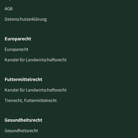
AGB
Datenschutzerklärung
Europarecht
Europarecht
Kanzlei für Landwirtschaftsrecht
Futtermittelrecht
Kanzlei für Landwirtschaftsrecht
Tierrecht, Futtermittelrecht
Gesundheitsrecht
Gesundheitsrecht