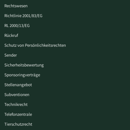
Rechtswesen
Richtlinie 2001/83/EG
RL 2000/13/EG
Rückruf
Schutz von Persönlichkeitsrechten
Sender
Sicherheitsbewertung
Sponsoringverträge
Stellenangebot
Subventionen
Technikrecht
Telefonzentrale
Tierschutzrecht