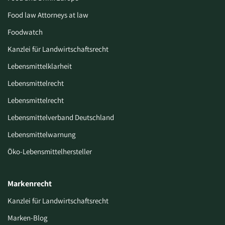
Food law Attorneys at law
Foodwatch
Kanzlei für Landwirtschaftsrecht
Lebensmittelklarheit
Lebensmittelrecht
Lebensmittelrecht
Lebensmittelverband Deutschland
Lebensmittelwarnung
Öko-Lebensmittelhersteller
Markenrecht
Kanzlei für Landwirtschaftsrecht
Marken-Blog