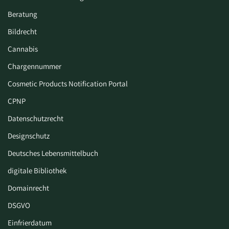
Beratung
Bildrecht
Cannabis
Chargennummer
Cosmetic Products Notification Portal
CPNP
Datenschutzrecht
Designschutz
Deutsches Lebensmittelbuch
digitale Bibliothek
Domainrecht
DSGVO
Einfrierdatum