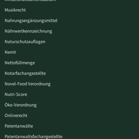
Musikrecht
Nahrungsergänzungsmittel
Nährwertkennzeichnung
Naturschutzauflagen
NemV
Nettofüllmenge
Notarfachangestellte
Novel-Food Verordnung
Nutri-Score
Öko-Verordnung
Onlinerecht
Patentanwälte
Patentanwaltsfachangestellte