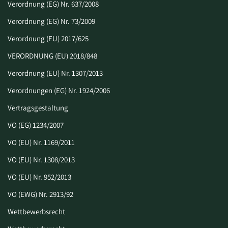
Verordnung (EG) Nr. 637/2008
Verordnung (EG) Nr. 73/2009
Verordnung (EU) 2017/625
VERORDNUNG (EU) 2018/848
Verordnung (EU) Nr. 1307/2013
Verordnungen (EG) Nr. 1924/2006
Vertragsgestaltung
VO (EG) 1234/2007
VO (EU) Nr. 1169/2011
VO (EU) Nr. 1308/2013
VO (EU) Nr. 952/2013
VO (EWG) Nr. 2913/92
Wettbewerbsrecht