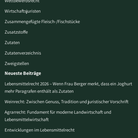
Wettbewerbsrecht
Wirtschaftsjuristen
Zusammengefügte Fleisch-/Fischstücke
Zusatzstoffe
Zutaten
Zutatenverzeichnis
Zweigstellen
Neueste Beiträge
Lebensmittelrecht 2026 – Wenn Frau Berger merkt, dass ein Joghurt
mehr Paragrafen enthält als Zutaten
Weinrecht: Zwischen Genuss, Tradition und juristischer Vorschrift
Agrarrecht: Fundament für moderne Landwirtschaft und
Lebensmittelwirtschaft
Entwicklungen im Lebensmittelrecht