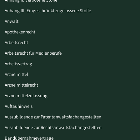
Anhang III: Eingeschränkt zugelassene Stoffe
Anwalt
Apothekenrecht
Arbeitsrecht
Arbeitsrecht für Medienberufe
Arbeitsvertrag
Arzneimittel
Arzneimittelrecht
Arzneimittelzulassung
Auftauhinweis
Auszubildende zur Patentanwaltsfachangestellten
Auszubildende zur Rechtsanwaltsfachangestellten
Bandübernahmeverträge