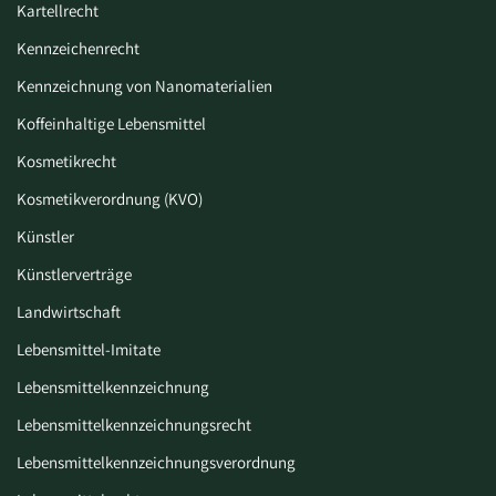
Kartellrecht
Kennzeichenrecht
Kennzeichnung von Nanomaterialien
Koffeinhaltige Lebensmittel
Kosmetikrecht
Kosmetikverordnung (KVO)
Künstler
Künstlerverträge
Landwirtschaft
Lebensmittel-Imitate
Lebensmittelkennzeichnung
Lebensmittelkennzeichnungsrecht
Lebensmittelkennzeichnungsverordnung