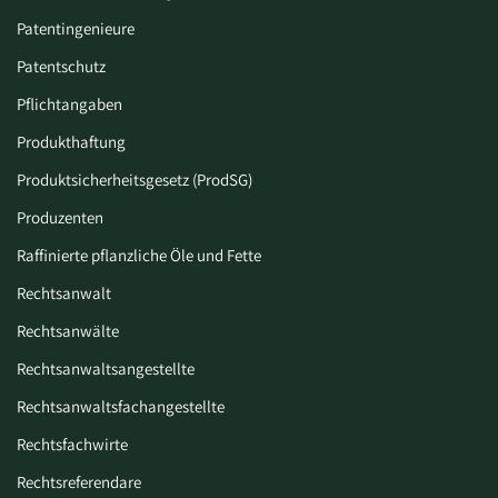
Patentingenieure
Patentschutz
Pflichtangaben
Produkthaftung
Produktsicherheitsgesetz (ProdSG)
Produzenten
Raffinierte pflanzliche Öle und Fette
Rechtsanwalt
Rechtsanwälte
Rechtsanwaltsangestellte
Rechtsanwaltsfachangestellte
Rechtsfachwirte
Rechtsreferendare