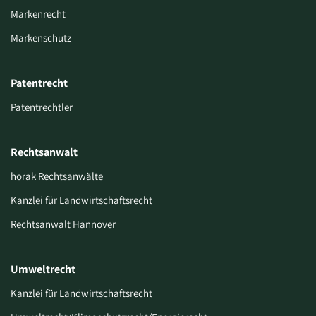
Markenrecht
Markenschutz
Patentrecht
Patentrechtler
Rechtsanwalt
horak Rechtsanwälte
Kanzlei für Landwirtschaftsrecht
Rechtsanwalt Hannover
Umweltrecht
Kanzlei für Landwirtschaftsrecht