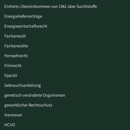
Einheits-Übereinkommen von 1961 über Suchtstoffe
Energielieferverträge
Energiewirtschaftsrecht
Fachanwalt
Fachanwälte
Fernsehrecht
Filmrecht
FpackV
Gebrauchsanleitung
genetisch veränderte Organismen
gewerblicher Rechtsschutz
Hannover
HCVO