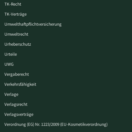
TK-Recht
TK-Verträge
Umwelthaftpflichtversicherung
Umweltrecht
Urheberschutz
Urteile
UWG
Vergaberecht
Verkehrsfähigkeit
Verlage
Verlagsrecht
Verlagsverträge
Verordnung (EG) Nr. 1223/2009 (EU-Kosmetikverordnung)