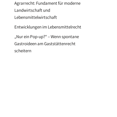
Agrarrecht: Fundament für moderne
Landwirtschaft und
Lebensmittelwirtschaft
Entwicklungen im Lebensmittelrecht
„Nur ein Pop-up?“ – Wenn spontane
Gastroideen am Gaststättenrecht
scheitern