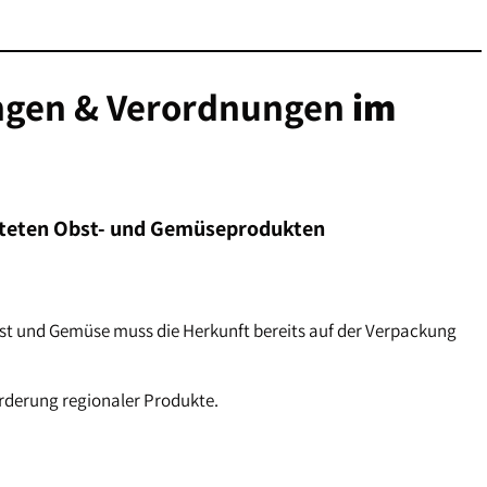
ungen & Verordnungen
im
iteten Obst- und Gemüseprodukten
st und Gemüse muss die Herkunft bereits auf der Verpackung
rderung regionaler Produkte.