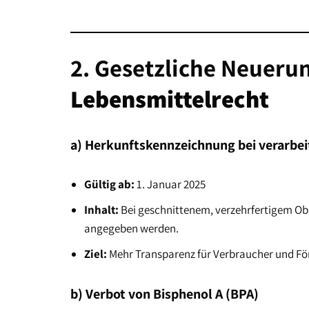
2. Gesetzliche Neuer
Lebensmittelrecht
a) Herkunftskennzeichnung bei verarbe
Gültig ab:
1. Januar 2025
Inhalt:
Bei geschnittenem, verzehrfertigem Ob
angegeben werden.
Ziel:
Mehr Transparenz für Verbraucher und Fö
b) Verbot von Bisphenol A (BPA)