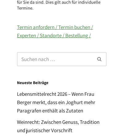
für Sie da sind. Dies gilt auch für individuelle
Termine.
Termin anfordern /
Termin buchen /
Experten /
Standorte /
Bestellung /
Neueste Beiträge
Lebensmittelrecht 2026 – Wenn Frau
Berger merkt, dass ein Joghurt mehr
Paragrafen enthält als Zutaten
Weinrecht: Zwischen Genuss, Tradition
und juristischer Vorschrift