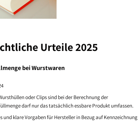
chtliche Urteile 2025
üllmenge bei Wurstwaren
24
Wursthüllen oder Clips sind bei der Berechnung der
füllmenge darf nur das tatsächlich essbare Produkt umfassen.
 und klare Vorgaben für Hersteller in Bezug auf Kennzeichnung