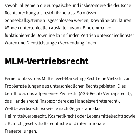
sowohl allgemein die europäische und insbesondere die deutsche
Rechtsprechung als restriktiv heraus. So müssen
Schneeballsysteme ausgeschlossen werden, Downline-Strukturen
können unterschiedlich ausfallen uvam. Eine einmal voll
funktionierende Downline kann für den Vertrieb unterschiedlichster
Waren und Dienstleistungen Verwendung finden.
MLM-Vertriebsrecht
Ferner umfasst das Multi-Level-Marketing-Recht eine Vielzahl von
Problemstellungen aus unterschiedlichen Rechtsgebieten. Dies
betrifft u.a. das allgemeines Zivilrecht (AGB-Recht/ Vertragsrecht),
das Handelsrecht (insbesondere das Handelsvertreterrecht),
Wettbewerbsrecht (sowie je nach Gegenstand das
Heilmittelwerberecht, Kosmetikrecht oder Lebensmittelrecht) sowie
z.B. auch gesellschaftsrechtliche und internationale
Fragestellungen.