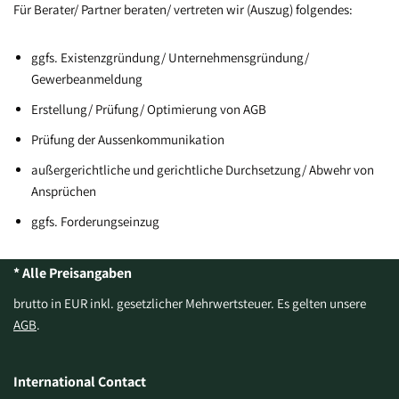
Für Berater/ Partner beraten/ vertreten wir (Auszug) folgendes:
ggfs. Existenzgründung/ Unternehmensgründung/
Gewerbeanmeldung
Erstellung/ Prüfung/ Optimierung von AGB
Prüfung der Aussenkommunikation
außergerichtliche und gerichtliche Durchsetzung/ Abwehr von
Ansprüchen
ggfs. Forderungseinzug
* Alle Preisangaben
brutto in EUR inkl. gesetzlicher Mehrwertsteuer. Es gelten unsere
AGB
.
International Contact