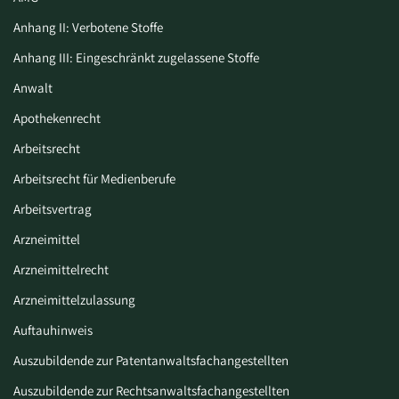
Anhang II: Verbotene Stoffe
Anhang III: Eingeschränkt zugelassene Stoffe
Anwalt
Apothekenrecht
Arbeitsrecht
Arbeitsrecht für Medienberufe
Arbeitsvertrag
Arzneimittel
Arzneimittelrecht
Arzneimittelzulassung
Auftauhinweis
Auszubildende zur Patentanwaltsfachangestellten
Auszubildende zur Rechtsanwaltsfachangestellten