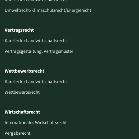
Umweltrecht/Klimaschutzrecht/Energierecht
Vertragsrecht
Kanzlei für Landwirtschaftsrecht
Vertragsgestaltung, Vertragsmuster
Wettbewerbsrecht
Kanzlei für Landwirtschaftsrecht
Wettbewerbsrecht
Wirtschaftsrecht
Internationales Wirtschaftsrecht
Vergaberecht