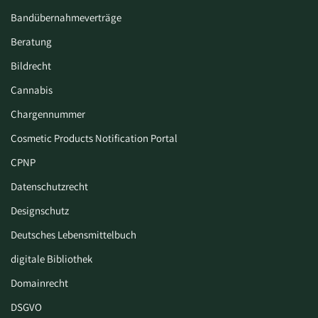
Bandübernahmeverträge
Beratung
Bildrecht
Cannabis
Chargennummer
Cosmetic Products Notification Portal
CPNP
Datenschutzrecht
Designschutz
Deutsches Lebensmittelbuch
digitale Bibliothek
Domainrecht
DSGVO