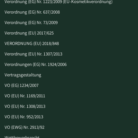
Verordnung (EG) Nr. 1223/2009 (EU-Kosmetikverordnung)
Verordnung (EG) Nr. 637/2008
Verordnung (EG) Nr. 73/2009
Verordnung (EU) 2017/625
VERORDNUNG (EU) 2018/848
Verordnung (EU) Nr. 1307/2013
Verordnungen (EG) Nr. 1924/2006
Vertragsgestaltung
VO (EG) 1234/2007
VO (EU) Nr. 1169/2011
VO (EU) Nr. 1308/2013
VO (EU) Nr. 952/2013
VO (EWG) Nr. 2913/92
Wettbewerbsrecht