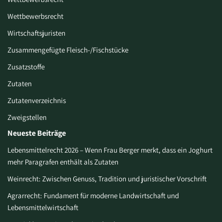
Wettbewerbsrecht
Wirtschaftsjuristen
Zusammengefügte Fleisch-/Fischstücke
Zusatzstoffe
Zutaten
Zutatenverzeichnis
Zweigstellen
Neueste Beiträge
Lebensmittelrecht 2026 – Wenn Frau Berger merkt, dass ein Joghurt
mehr Paragrafen enthält als Zutaten
Weinrecht: Zwischen Genuss, Tradition und juristischer Vorschrift
Agrarrecht: Fundament für moderne Landwirtschaft und
Lebensmittelwirtschaft