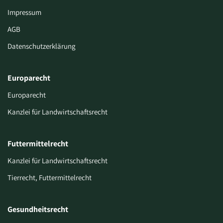
Impressum
AGB
Datenschutzerklärung
Europarecht
Europarecht
Kanzlei für Landwirtschaftsrecht
Futtermittelrecht
Kanzlei für Landwirtschaftsrecht
Tierrecht, Futtermittelrecht
Gesundheitsrecht