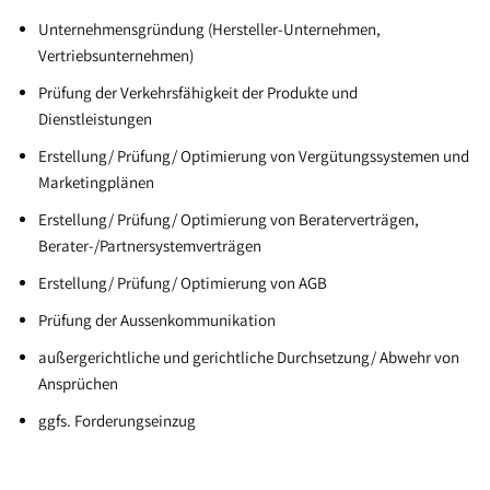
Unternehmensgründung (Hersteller-Unternehmen,
Vertriebsunternehmen)
Prüfung der Verkehrsfähigkeit der Produkte und
Dienstleistungen
Erstellung/ Prüfung/ Optimierung von Vergütungssystemen und
Marketingplänen
Erstellung/ Prüfung/ Optimierung von Beraterverträgen,
Berater-/Partnersystemverträgen
Erstellung/ Prüfung/ Optimierung von AGB
Prüfung der Aussenkommunikation
außergerichtliche und gerichtliche Durchsetzung/ Abwehr von
Ansprüchen
ggfs. Forderungseinzug