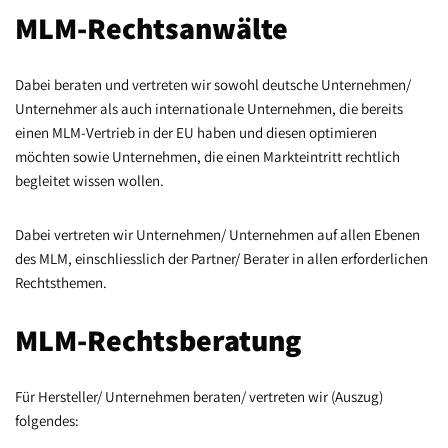
MLM-Rechtsanwälte
Dabei beraten und vertreten wir sowohl deutsche Unternehmen/
Unternehmer als auch internationale Unternehmen, die bereits
einen MLM-Vertrieb in der EU haben und diesen optimieren
möchten sowie Unternehmen, die einen Markteintritt rechtlich
begleitet wissen wollen.
Dabei vertreten wir Unternehmen/ Unternehmen auf allen Ebenen
des MLM, einschliesslich der Partner/ Berater in allen erforderlichen
Rechtsthemen.
MLM-Rechtsberatung
Für Hersteller/ Unternehmen beraten/ vertreten wir (Auszug)
folgendes: