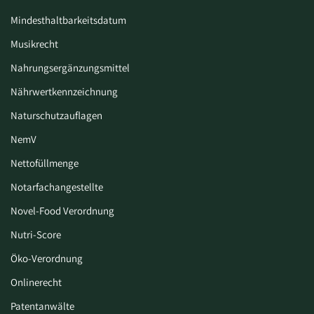
Mindesthaltbarkeitsdatum
Musikrecht
Nahrungsergänzungsmittel
Nährwertkennzeichnung
Naturschutzauflagen
NemV
Nettofüllmenge
Notarfachangestellte
Novel-Food Verordnung
Nutri-Score
Öko-Verordnung
Onlinerecht
Patentanwälte