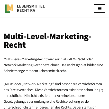
Zum
Inhalt
springen
Multi-Level-Marketing-
Recht
Multi-Level-Marketing-Recht wird auch als MLM-Recht oder
Network Marketing Recht bezeichnet. Das Rechtsgebiet bildet eine
Schnittmenge mit dem Lebensmittelrecht.
„MLM“ oder „Network Marketing“ sind besondere Vertriebsformen
des Direktvertriebes. Diese Vertriebsformen existieren schon lange;
in rechtlicher Hinsicht existiert hierzu keine besondere
Gesetzgebung, aber umfangreiche Rechtsprechung zu den
unterschiedlichsten Teilbereichen des Rechts. Dabei stellt sich