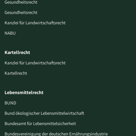
Gesundheitsrecht
Gesundheitsrecht
Kanzlei für Landwirtschaftsrecht
NABU
Kartellrecht
Kanzlei für Landwirtschaftsrecht
Kartellrecht
Lebensmittelrecht
BUND
Bund ökologischer Lebensmittelwirtschaft
Bundesamt für Lebensmittelsicherheit
Bundesvereinigung der deutschen Ernährungsindustrie