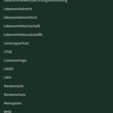
Lebensmittelkennzeichnungsverordnung
Lebensmittelrecht
lebensmittelrechtlich
Lebensmittelwirtschaft
Lebensmittelzusatzstoffe
Leistungsschutz
LFGB
Lizenzverträge
LMIDV
LMiV
Markenrecht
Markenschutz
Metropolen
MHD