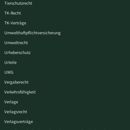
Tierschutzrecht
TK-Recht
TK-Verträge
Umwelthaftpflichtversicherung
Umweltrecht
Urheberschutz
Urteile
UWG
Vergaberecht
Verkehrsfähigkeit
Verlage
Verlagsrecht
Verlagsverträge