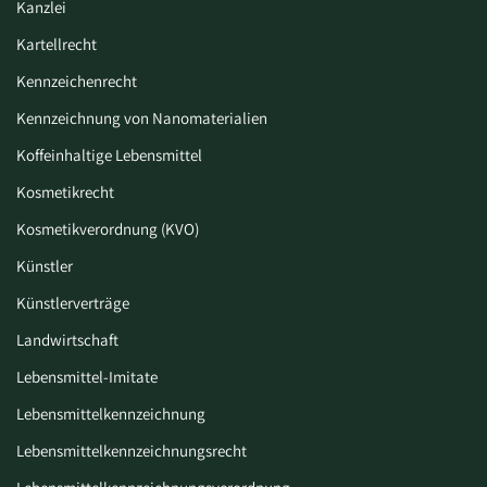
Kanzlei
Kartellrecht
Kennzeichenrecht
Kennzeichnung von Nanomaterialien
Koffeinhaltige Lebensmittel
Kosmetikrecht
Kosmetikverordnung (KVO)
Künstler
Künstlerverträge
Landwirtschaft
Lebensmittel-Imitate
Lebensmittelkennzeichnung
Lebensmittelkennzeichnungsrecht