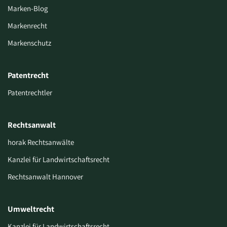
Marken-Blog
Markenrecht
Markenschutz
Patentrecht
Patentrechtler
Rechtsanwalt
horak Rechtsanwälte
Kanzlei für Landwirtschaftsrecht
Rechtsanwalt Hannover
Umweltrecht
Kanzlei für Landwirtschaftsrecht