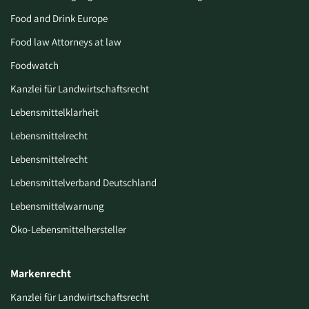
Food and Drink Europe
Food law Attorneys at law
Foodwatch
Kanzlei für Landwirtschaftsrecht
Lebensmittelklarheit
Lebensmittelrecht
Lebensmittelrecht
Lebensmittelverband Deutschland
Lebensmittelwarnung
Öko-Lebensmittelhersteller
Markenrecht
Kanzlei für Landwirtschaftsrecht