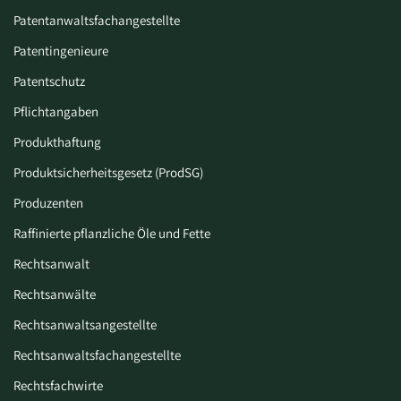
Patentanwaltsfachangestellte
Patentingenieure
Patentschutz
Pflichtangaben
Produkthaftung
Produktsicherheitsgesetz (ProdSG)
Produzenten
Raffinierte pflanzliche Öle und Fette
Rechtsanwalt
Rechtsanwälte
Rechtsanwaltsangestellte
Rechtsanwaltsfachangestellte
Rechtsfachwirte