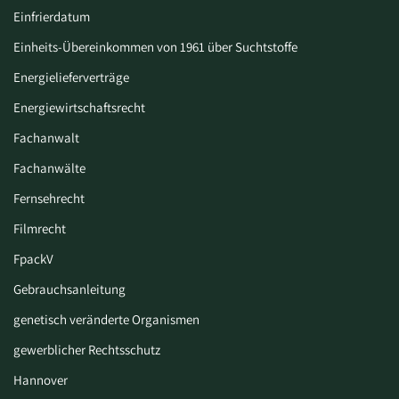
Einfrierdatum
Einheits-Übereinkommen von 1961 über Suchtstoffe
Energielieferverträge
Energiewirtschaftsrecht
Fachanwalt
Fachanwälte
Fernsehrecht
Filmrecht
FpackV
Gebrauchsanleitung
genetisch veränderte Organismen
gewerblicher Rechtsschutz
Hannover