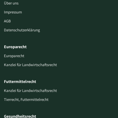
Über uns
Impressum
AGB
Datenschutzerklärung
Europarecht
Europarecht
Kanzlei für Landwirtschaftsrecht
Futtermittelrecht
Kanzlei für Landwirtschaftsrecht
Tierrecht, Futtermittelrecht
Gesundheitsrecht