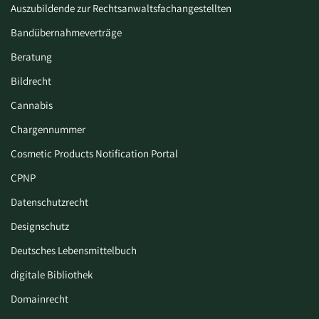
Auszubildende zur Rechtsanwaltsfachangestellten
Bandübernahmeverträge
Beratung
Bildrecht
Cannabis
Chargennummer
Cosmetic Products Notification Portal
CPNP
Datenschutzrecht
Designschutz
Deutsches Lebensmittelbuch
digitale Bibliothek
Domainrecht