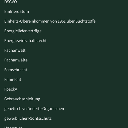
DSGVO
Einfrierdatum
Einheits-Übereinkommen von 1961 über Suchtstoffe
Energielieferverträge
Energiewirtschaftsrecht
Fachanwalt
Fachanwälte
Fernsehrecht
Filmrecht
FpackV
Gebrauchsanleitung
genetisch veränderte Organismen
gewerblicher Rechtsschutz
Hannover