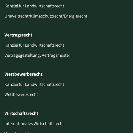
Kanzlei für Landwirtschaftsrecht
Umweltrecht/Klimaschutzrecht/Energierecht
Vertragsrecht
Kanzlei für Landwirtschaftsrecht
Vertragsgestaltung, Vertragsmuster
Wettbewerbsrecht
Kanzlei für Landwirtschaftsrecht
Wettbewerbsrecht
Wirtschaftsrecht
Internationales Wirtschaftsrecht