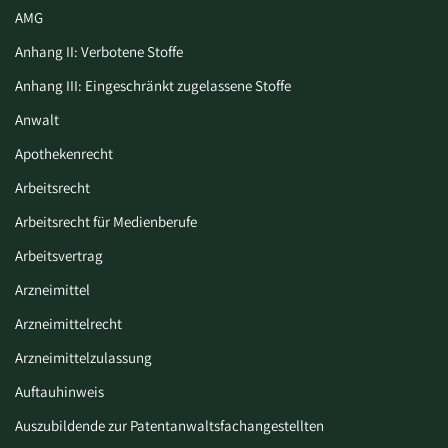
AMG
Anhang II: Verbotene Stoffe
Anhang III: Eingeschränkt zugelassene Stoffe
Anwalt
Apothekenrecht
Arbeitsrecht
Arbeitsrecht für Medienberufe
Arbeitsvertrag
Arzneimittel
Arzneimittelrecht
Arzneimittelzulassung
Auftauhinweis
Auszubildende zur Patentanwaltsfachangestellten