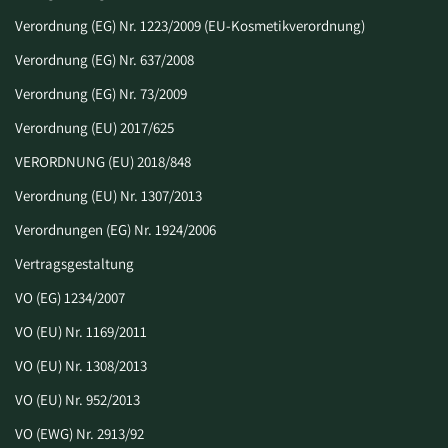
Verordnung (EG) Nr. 1223/2009 (EU-Kosmetikverordnung)
Verordnung (EG) Nr. 637/2008
Verordnung (EG) Nr. 73/2009
Verordnung (EU) 2017/625
VERORDNUNG (EU) 2018/848
Verordnung (EU) Nr. 1307/2013
Verordnungen (EG) Nr. 1924/2006
Vertragsgestaltung
VO (EG) 1234/2007
VO (EU) Nr. 1169/2011
VO (EU) Nr. 1308/2013
VO (EU) Nr. 952/2013
VO (EWG) Nr. 2913/92