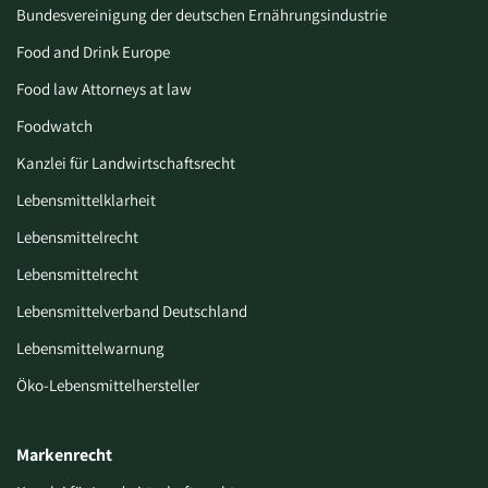
Bundesvereinigung der deutschen Ernährungsindustrie
Food and Drink Europe
Food law Attorneys at law
Foodwatch
Kanzlei für Landwirtschaftsrecht
Lebensmittelklarheit
Lebensmittelrecht
Lebensmittelrecht
Lebensmittelverband Deutschland
Lebensmittelwarnung
Öko-Lebensmittelhersteller
Markenrecht