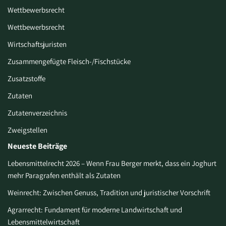
Wettbewerbsrecht
Wettbewerbsrecht
Wirtschaftsjuristen
Zusammengefügte Fleisch-/Fischstücke
Zusatzstoffe
Zutaten
Zutatenverzeichnis
Zweigstellen
Neueste Beiträge
Lebensmittelrecht 2026 – Wenn Frau Berger merkt, dass ein Joghurt
mehr Paragrafen enthält als Zutaten
Weinrecht: Zwischen Genuss, Tradition und juristischer Vorschrift
Agrarrecht: Fundament für moderne Landwirtschaft und
Lebensmittelwirtschaft