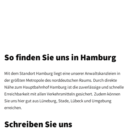
So finden Sie uns in Hamburg
Mit dem Standort Hamburg liegt eine unserer Anwaltskanzleien in
der größten Metropole des norddeutschen Raums. Durch direkte
Nähe zum Hauptbahnhof Hamburg ist die zuverlässige und schnelle
Erreichbarkeit mit allen Verkehrsmitteln gesichert. Zudem können
Sie uns hier gut aus Lüneburg, Stade, Lübeck und Umgebung
erreichen.
Schreiben Sie uns