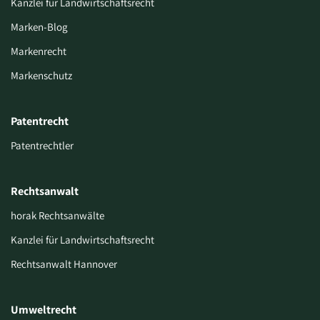
Kanzlei für Landwirtschaftsrecht
Marken-Blog
Markenrecht
Markenschutz
Patentrecht
Patentrechtler
Rechtsanwalt
horak Rechtsanwälte
Kanzlei für Landwirtschaftsrecht
Rechtsanwalt Hannover
Umweltrecht