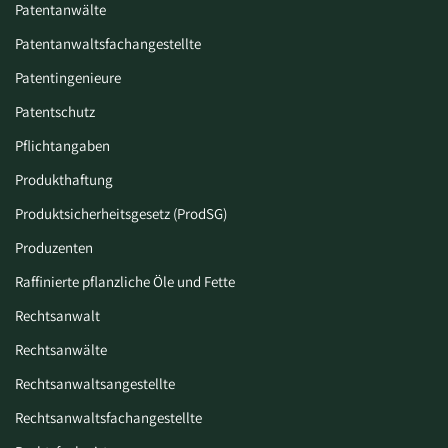
Patentanwälte
Patentanwaltsfachangestellte
Patentingenieure
Patentschutz
Pflichtangaben
Produkthaftung
Produktsicherheitsgesetz (ProdSG)
Produzenten
Raffinierte pflanzliche Öle und Fette
Rechtsanwalt
Rechtsanwälte
Rechtsanwaltsangestellte
Rechtsanwaltsfachangestellte