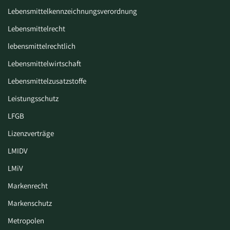
Lebensmittelkennzeichnungsverordnung
Lebensmittelrecht
lebensmittelrechtlich
Lebensmittelwirtschaft
Lebensmittelzusatzstoffe
Leistungsschutz
LFGB
Lizenzverträge
LMIDV
LMiV
Markenrecht
Markenschutz
Metropolen