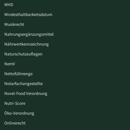
MHD
Mindesthaltbarkeitsdatum
Musikrecht
Nahrungsergänzungsmittel
Nährwertkennzeichnung
Naturschutzauflagen
NemV
Nettofüllmenge
Notarfachangestellte
Novel-Food Verordnung
Nutri-Score
Öko-Verordnung
Onlinerecht