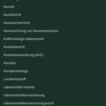
Kanzlei
Kartellrecht
Kennzeichenrecht
Kennzeichnung von Nanomaterialien
Koffeinhaltige Lebensmittel
Kosmetikrecht
Kosmetikverordnung (KVO)
Künstler
Künstlerverträge
Landwirtschaft
Lebensmittel-Imitate
Lebensmittelkennzeichnung
Lebensmittelkennzeichnungsrecht