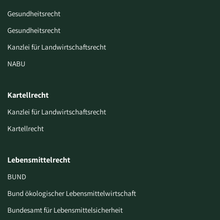
Gesundheitsrecht
Gesundheitsrecht
Kanzlei für Landwirtschaftsrecht
NABU
Kartellrecht
Kanzlei für Landwirtschaftsrecht
Kartellrecht
Lebensmittelrecht
BUND
Bund ökologischer Lebensmittelwirtschaft
Bundesamt für Lebensmittelsicherheit