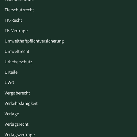
Tierschutzrecht
TK-Recht
TK-Verträge
Umwelthaftpflichtversicherung
Umweltrecht
Urheberschutz
Urteile
UWG
Vergaberecht
Verkehrsfähigkeit
Verlage
Verlagsrecht
Verlagsverträge