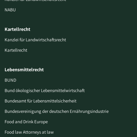
NABU
Kartellrecht
Kanzlei für Landwirtschaftsrecht
Kartellrecht
Lebensmittelrecht
BUND
Bund ökologischer Lebensmittelwirtschaft
Bundesamt für Lebensmittelsicherheit
Bundesvereinigung der deutschen Ernährungsindustrie
Food and Drink Europe
Food law Attorneys at law