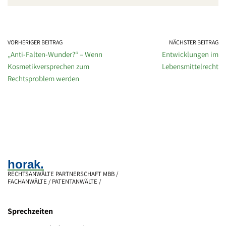
VORHERIGER BEITRAG
NÄCHSTER BEITRAG
„Anti-Falten-Wunder?“ – Wenn
Entwicklungen im
Kosmetikversprechen zum
Lebensmittelrecht
Rechtsproblem werden
horak.
RECHTSANWÄLTE PARTNERSCHAFT MBB /
FACHANWÄLTE / PATENTANWÄLTE /
Sprechzeiten