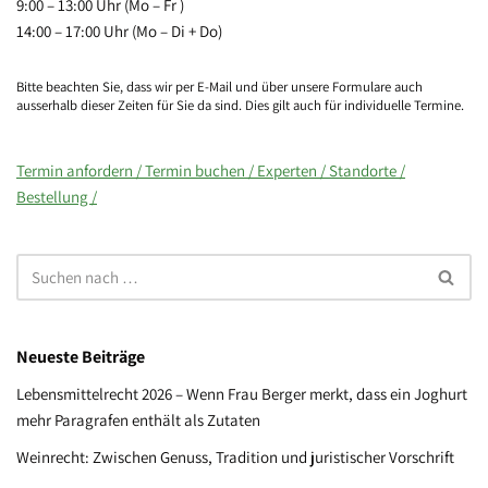
9:00 – 13:00 Uhr (Mo – Fr )
14:00 – 17:00 Uhr (Mo – Di + Do)
Bitte beachten Sie, dass wir per E-Mail und über unsere Formulare auch
ausserhalb dieser Zeiten für Sie da sind. Dies gilt auch für individuelle Termine.
Termin anfordern /
Termin buchen /
Experten /
Standorte /
Bestellung /
Neueste Beiträge
Lebensmittelrecht 2026 – Wenn Frau Berger merkt, dass ein Joghurt
mehr Paragrafen enthält als Zutaten
Weinrecht: Zwischen Genuss, Tradition und juristischer Vorschrift