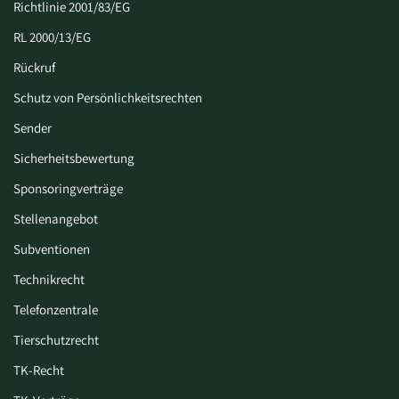
Richtlinie 2001/83/EG
RL 2000/13/EG
Rückruf
Schutz von Persönlichkeitsrechten
Sender
Sicherheitsbewertung
Sponsoringverträge
Stellenangebot
Subventionen
Technikrecht
Telefonzentrale
Tierschutzrecht
TK-Recht