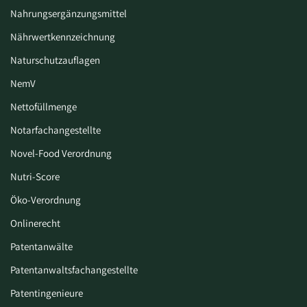
Nahrungsergänzungsmittel
Nährwertkennzeichnung
Naturschutzauflagen
NemV
Nettofüllmenge
Notarfachangestellte
Novel-Food Verordnung
Nutri-Score
Öko-Verordnung
Onlinerecht
Patentanwälte
Patentanwaltsfachangestellte
Patentingenieure