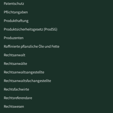
Patentschutz
Pflichtangaben
Produkthaftung
Produktsicherheitsgesetz (ProdSG)
Produzenten
Raffinierte pflanzliche Öle und Fette
Rechtsanwalt
Rechtsanwälte
Rechtsanwaltsangestellte
Rechtsanwaltsfachangestellte
Rechtsfachwirte
Rechtsreferendare
Rechtswesen