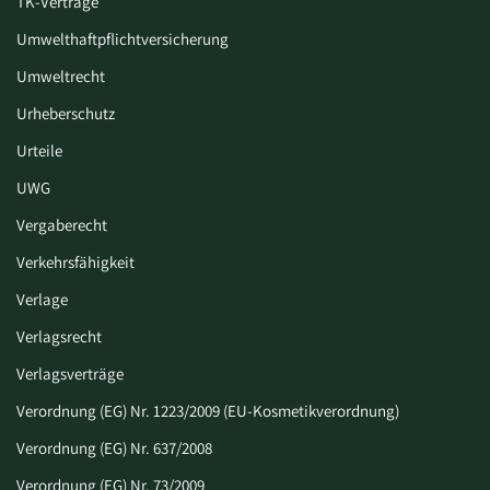
TK-Verträge
Umwelthaftpflichtversicherung
Umweltrecht
Urheberschutz
Urteile
UWG
Vergaberecht
Verkehrsfähigkeit
Verlage
Verlagsrecht
Verlagsverträge
Verordnung (EG) Nr. 1223/2009 (EU-Kosmetikverordnung)
Verordnung (EG) Nr. 637/2008
Verordnung (EG) Nr. 73/2009