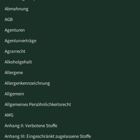
Abmahnung
AGB
Agenturen
Agenturverträge
Agrarrecht
Alkoholgehalt
Allergene
Allergenkennzeichnung
Allgemein
Allgemeines Persöhnlichkeitsrecht
AMG
Anhang II: Verbotene Stoffe
Anhang III: Eingeschränkt zugelassene Stoffe