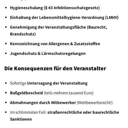
Hygieneschulung (§ 43 Infektionsschutzgesetz)
Einhaltung der Lebensmittelhygiene-Verordnung (LMHV)
Genehmigung der Veranstaltungsfläche (Baurecht,
Brandschutz)
Kennzeichnung von Allergenen & Zusatzstoffen
Jugendschutz & Lärmschutzregelungen
Die Konsequenzen für den Veranstalter
Sofortige
Untersagung der Veranstaltung
Bußgeldbescheid
(teils mehrere tausend Euro)
Abmahnungen durch Mitbewerber
(Wettbewerbsrecht!)
Im schlimmsten Fall:
straßenrechtliche oder baurechtliche
Sanktionen