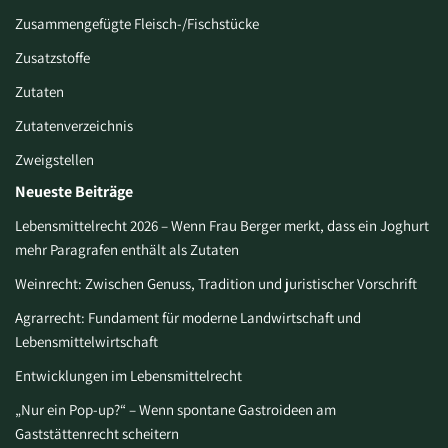
Zusammengefügte Fleisch-/Fischstücke
Zusatzstoffe
Zutaten
Zutatenverzeichnis
Zweigstellen
Neueste Beiträge
Lebensmittelrecht 2026 – Wenn Frau Berger merkt, dass ein Joghurt
mehr Paragrafen enthält als Zutaten
Weinrecht: Zwischen Genuss, Tradition und juristischer Vorschrift
Agrarrecht: Fundament für moderne Landwirtschaft und
Lebensmittelwirtschaft
Entwicklungen im Lebensmittelrecht
„Nur ein Pop-up?“ – Wenn spontane Gastroideen am
Gaststättenrecht scheitern