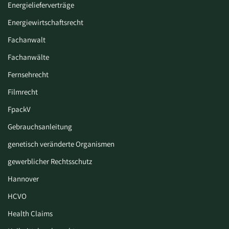
Energielieferverträge
Energiewirtschaftsrecht
Fachanwalt
Fachanwälte
Fernsehrecht
Filmrecht
FpackV
Gebrauchsanleitung
genetisch veränderte Organismen
gewerblicher Rechtsschutz
Hannover
HCVO
Health Claims