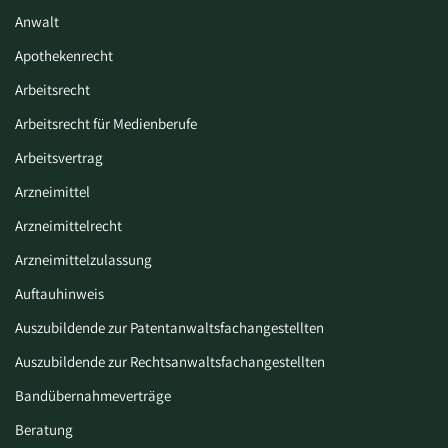
Anwalt
Apothekenrecht
Arbeitsrecht
Arbeitsrecht für Medienberufe
Arbeitsvertrag
Arzneimittel
Arzneimittelrecht
Arzneimittelzulassung
Auftauhinweis
Auszubildende zur Patentanwaltsfachangestellten
Auszubildende zur Rechtsanwaltsfachangestellten
Bandübernahmeverträge
Beratung