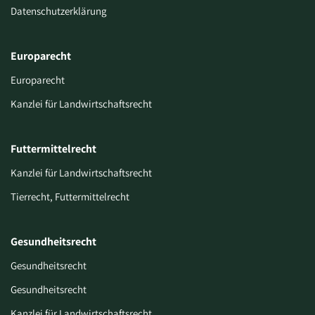
Datenschutzerklärung
Europarecht
Europarecht
Kanzlei für Landwirtschaftsrecht
Futtermittelrecht
Kanzlei für Landwirtschaftsrecht
Tierrecht, Futtermittelrecht
Gesundheitsrecht
Gesundheitsrecht
Gesundheitsrecht
Kanzlei für Landwirtschaftsrecht