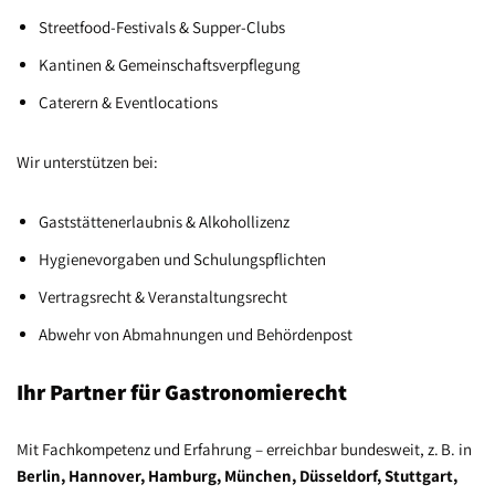
Streetfood-Festivals & Supper-Clubs
Kantinen & Gemeinschaftsverpflegung
Caterern & Eventlocations
Wir unterstützen bei:
Gaststättenerlaubnis & Alkohollizenz
Hygienevorgaben und Schulungspflichten
Vertragsrecht & Veranstaltungsrecht
Abwehr von Abmahnungen und Behördenpost
Ihr Partner für Gastronomierecht
Mit Fachkompetenz und Erfahrung – erreichbar bundesweit, z. B. in
Berlin, Hannover, Hamburg, München, Düsseldorf, Stuttgart,