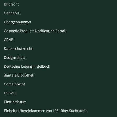
Bildrecht
Cannabis
Chargennummer
Cosmetic Products Notification Portal
CPNP
Datenschutzrecht
Designschutz
Deutsches Lebensmittelbuch
digitale Bibliothek
Domainrecht
DSGVO
Einfrierdatum
Einheits-Übereinkommen von 1961 über Suchtstoffe