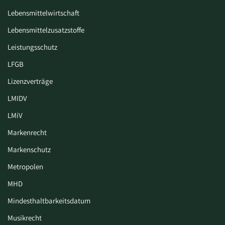
Lebensmittelwirtschaft
Lebensmittelzusatzstoffe
Leistungsschutz
LFGB
Lizenzverträge
LMIDV
LMiV
Markenrecht
Markenschutz
Metropolen
MHD
Mindesthaltbarkeitsdatum
Musikrecht