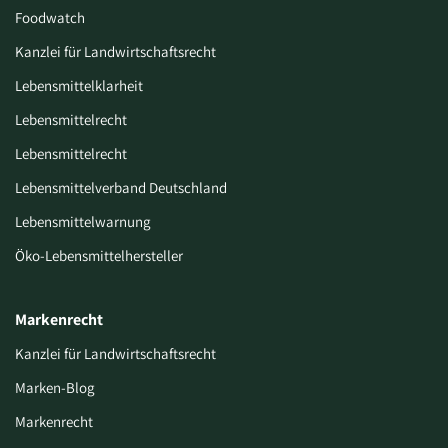
Foodwatch
Kanzlei für Landwirtschaftsrecht
Lebensmittelklarheit
Lebensmittelrecht
Lebensmittelrecht
Lebensmittelverband Deutschland
Lebensmittelwarnung
Öko-Lebensmittelhersteller
Markenrecht
Kanzlei für Landwirtschaftsrecht
Marken-Blog
Markenrecht