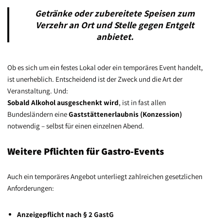
Getränke oder zubereitete Speisen zum
Verzehr an Ort und Stelle gegen Entgelt
anbietet.
Ob es sich um ein festes Lokal oder ein temporäres Event handelt,
ist unerheblich. Entscheidend ist der Zweck und die Art der
Veranstaltung. Und:
Sobald Alkohol ausgeschenkt wird
, ist in fast allen
Bundesländern eine
Gaststättenerlaubnis (Konzession)
notwendig – selbst für einen einzelnen Abend.
Weitere Pflichten für Gastro-Events
Auch ein temporäres Angebot unterliegt zahlreichen gesetzlichen
Anforderungen:
Anzeigepflicht nach § 2 GastG