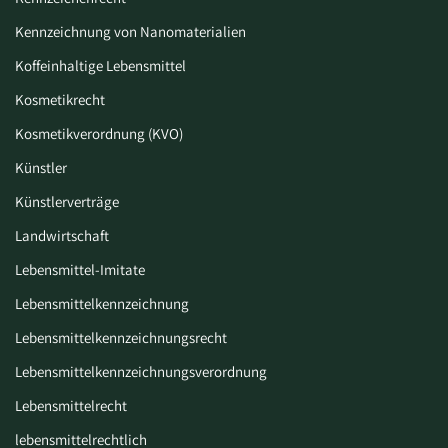
Kennzeichnung von Nanomaterialien
Koffeinhaltige Lebensmittel
Kosmetikrecht
Kosmetikverordnung (KVO)
Künstler
Künstlerverträge
Landwirtschaft
Lebensmittel-Imitate
Lebensmittelkennzeichnung
Lebensmittelkennzeichnungsrecht
Lebensmittelkennzeichnungsverordnung
Lebensmittelrecht
lebensmittelrechtlich