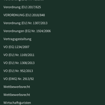
Verordnung (EU) 2017/625
VERORDNUNG (EU) 2018/848
Verordnung (EU) Nr. 1307/2013
Verordnungen (EG) Nr. 1924/2006
Vertragsgestaltung
VO (EG) 1234/2007
VO (EU) Nr. 1169/2011
VO (EU) Nr. 1308/2013
VO (EU) Nr. 952/2013
VO (EWG) Nr. 2913/92
Wettbewerbsrecht
Wettbewerbsrecht
Wirtschaftsjuristen