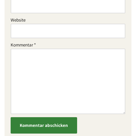
Website
Kommentar
*