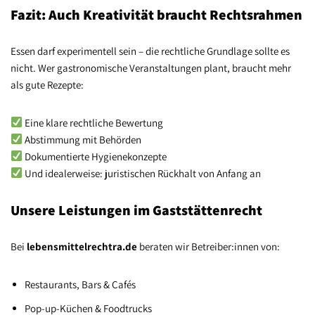
Fazit: Auch Kreativität braucht Rechtsrahmen
Essen darf experimentell sein – die rechtliche Grundlage sollte es
nicht. Wer gastronomische Veranstaltungen plant, braucht mehr
als gute Rezepte:
Eine klare rechtliche Bewertung
Abstimmung mit Behörden
Dokumentierte Hygienekonzepte
Und idealerweise: juristischen Rückhalt von Anfang an
Unsere Leistungen im Gaststättenrecht
Bei
lebensmittelrechtra.de
beraten wir Betreiber:innen von:
Restaurants, Bars & Cafés
Pop-up-Küchen & Foodtrucks