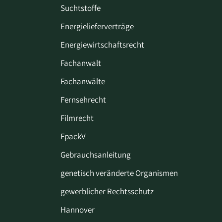
Suchtstoffe
Energielieferverträge
Energiewirtschaftsrecht
Fachanwalt
Fachanwälte
Fernsehrecht
Filmrecht
FpackV
Gebrauchsanleitung
genetisch veränderte Organismen
gewerblicher Rechtsschutz
Hannover