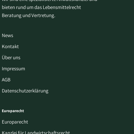
bieten rund um das Lebensmittelrecht
Beratung und Vertretung.
News
Kontakt
Über uns
Impressum
AGB
Datenschutzerklärung
Europarecht
Europarecht
Kanzlei für Landwirtschaftsrecht