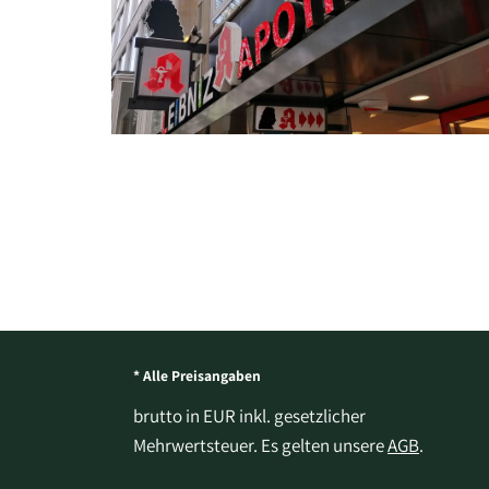
* Alle Preisangaben
brutto in EUR inkl. gesetzlicher
Mehrwertsteuer. Es gelten unsere
AGB
.