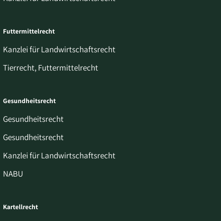
Futtermittelrecht
Kanzlei für Landwirtschaftsrecht
Tierrecht, Futtermittelrecht
Gesundheitsrecht
Gesundheitsrecht
Gesundheitsrecht
Kanzlei für Landwirtschaftsrecht
NABU
Kartellrecht