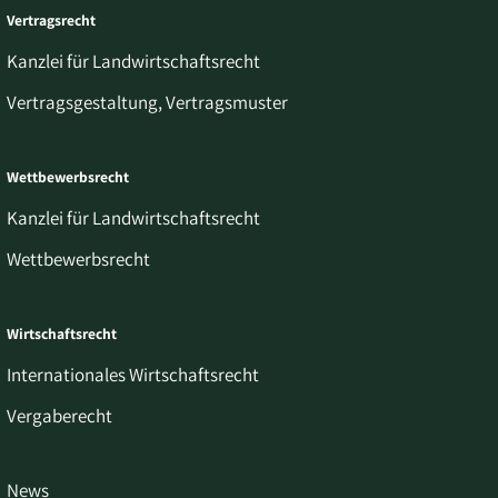
Vertragsrecht
Kanzlei für Landwirtschaftsrecht
Vertragsgestaltung, Vertragsmuster
Wettbewerbsrecht
Kanzlei für Landwirtschaftsrecht
Wettbewerbsrecht
Wirtschaftsrecht
Internationales Wirtschaftsrecht
Vergaberecht
News