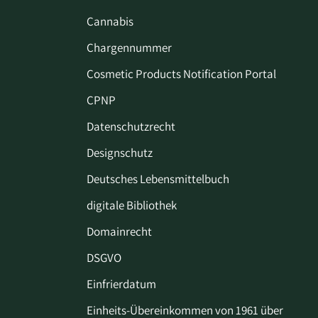
Cannabis
Chargennummer
Cosmetic Products Notification Portal
CPNP
Datenschutzrecht
Designschutz
Deutsches Lebensmittelbuch
digitale Bibliothek
Domainrecht
DSGVO
Einfrierdatum
Einheits-Übereinkommen von 1961 über