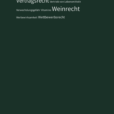
Vertragsrecht
Vertrieb von Lebensmitteln
Weinrecht
Verwechslungsgefahr
Vitamine
Wettbewerbsrecht
Werbewirksamkeit