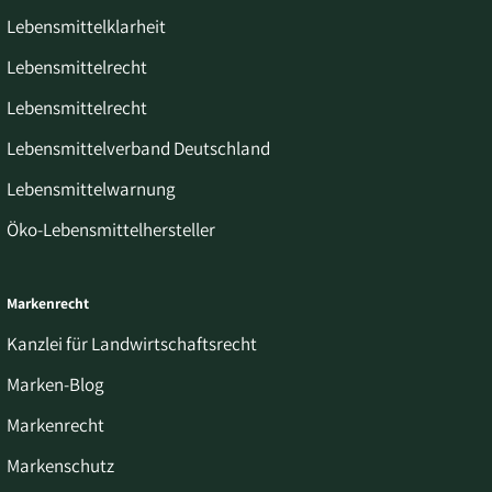
Lebensmittelklarheit
Lebensmittelrecht
Lebensmittelrecht
Lebensmittelverband Deutschland
Lebensmittelwarnung
Öko-Lebensmittelhersteller
Markenrecht
Kanzlei für Landwirtschaftsrecht
Marken-Blog
Markenrecht
Markenschutz