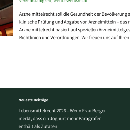
Verkehrsfähigkeit
,
Wettbewerbsrecht
Arzneimittelrecht soll die Gesundheit der Bevölkerung 
klinische Prüfung und Abgabe von Arzneimitteln – das r
Arzneimittelrecht basiert auf speziellen Arzneimittelg
Richtlinien und Verordnungen. Wir freuen uns auf Ihren
Neueste Beiträge
Lebensmittelrecht 2026 – Wenn Frau Berger
merkt, dass ein Joghurt mehr Paragrafen
enthält als Zutaten