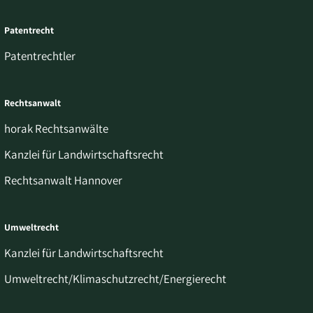
Patentrecht
Patentrechtler
Rechtsanwalt
horak Rechtsanwälte
Kanzlei für Landwirtschaftsrecht
Rechtsanwalt Hannover
Umweltrecht
Kanzlei für Landwirtschaftsrecht
Umweltrecht/Klimaschutzrecht/Energierecht