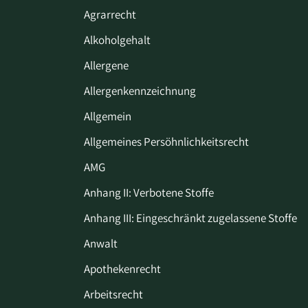
Agrarrecht
Alkoholgehalt
Allergene
Allergenkennzeichnung
Allgemein
Allgemeines Persöhnlichkeitsrecht
AMG
Anhang II: Verbotene Stoffe
Anhang III: Eingeschränkt zugelassene Stoffe
Anwalt
Apothekenrecht
Arbeitsrecht