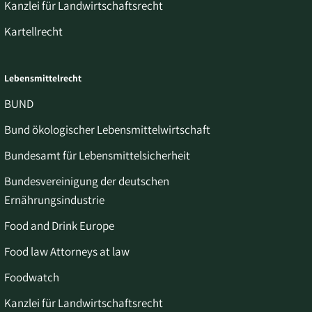
Kanzlei für Landwirtschaftsrecht
Kartellrecht
Lebensmittelrecht
BUND
Bund ökologischer Lebensmittelwirtschaft
Bundesamt für Lebensmittelsicherheit
Bundesvereinigung der deutschen
Ernährungsindustrie
Food and Drink Europe
Food law Attorneys at law
Foodwatch
Kanzlei für Landwirtschaftsrecht