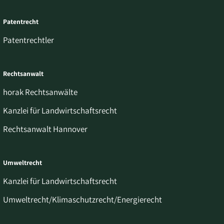
Patentrecht
Patentrechtler
Rechtsanwalt
horak Rechtsanwälte
Kanzlei für Landwirtschaftsrecht
Rechtsanwalt Hannover
Umweltrecht
Kanzlei für Landwirtschaftsrecht
Umweltrecht/Klimaschutzrecht/Energierecht