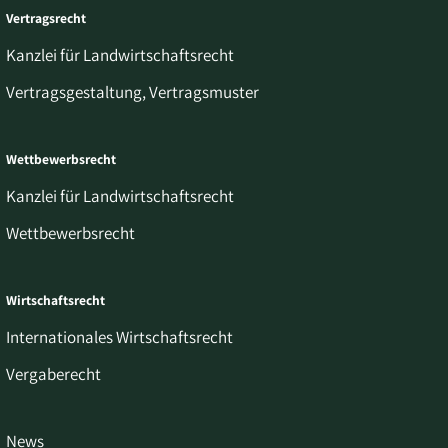
Vertragsrecht
Kanzlei für Landwirtschaftsrecht
Vertragsgestaltung, Vertragsmuster
Wettbewerbsrecht
Kanzlei für Landwirtschaftsrecht
Wettbewerbsrecht
Wirtschaftsrecht
Internationales Wirtschaftsrecht
Vergaberecht
News