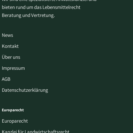
bieten rund um das Lebensmittelrecht
Beratung und Vertretung.
News
Kontakt
Über uns
Impressum
AGB
Datenschutzerklärung
Europarecht
Europarecht
Kanzlei für Landwirtschaftsrecht