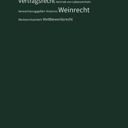
Vertragsrecht
Vertrieb von Lebensmitteln
Weinrecht
Verwechslungsgefahr
Vitamine
Wettbewerbsrecht
Werbewirksamkeit