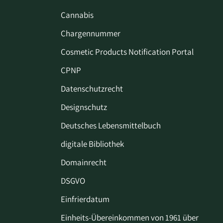
Cannabis
Chargennummer
Cosmetic Products Notification Portal
CPNP
Datenschutzrecht
Designschutz
Deutsches Lebensmittelbuch
digitale Bibliothek
Domainrecht
DSGVO
Einfrierdatum
Einheits-Übereinkommen von 1961 über