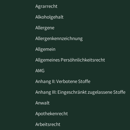
Agrarrecht
Alkoholgehalt
Allergene
Allergenkennzeichnung
Allgemein
Allgemeines Persöhnlichkeitsrecht
AMG
Anhang II: Verbotene Stoffe
Anhang III: Eingeschränkt zugelassene Stoffe
Anwalt
Apothekenrecht
Arbeitsrecht