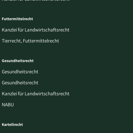
Futtermittelrecht
Kanzlei für Landwirtschaftsrecht
Tierrecht, Futtermittelrecht
Gesundheitsrecht
Gesundheitsrecht
Gesundheitsrecht
Kanzlei für Landwirtschaftsrecht
NABU
Kartellrecht