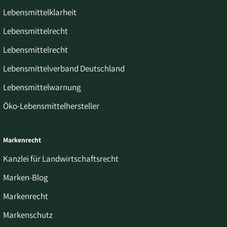
Lebensmittelklarheit
Lebensmittelrecht
Lebensmittelrecht
Lebensmittelverband Deutschland
Lebensmittelwarnung
Öko-Lebensmittelhersteller
Markenrecht
Kanzlei für Landwirtschaftsrecht
Marken-Blog
Markenrecht
Markenschutz