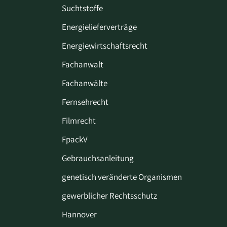
Suchtstoffe
Energielieferverträge
Energiewirtschaftsrecht
Fachanwalt
Fachanwälte
Fernsehrecht
Filmrecht
FpackV
Gebrauchsanleitung
genetisch veränderte Organismen
gewerblicher Rechtsschutz
Hannover