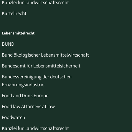
Kanzlei für Landwirtschaftsrecht
Kartellrecht
Lebensmittelrecht
BUND
Bund ökologischer Lebensmittelwirtschaft
Bundesamt für Lebensmittelsicherheit
Bundesvereinigung der deutschen
Ernährungsindustrie
Food and Drink Europe
Food law Attorneys at law
Foodwatch
Kanzlei für Landwirtschaftsrecht