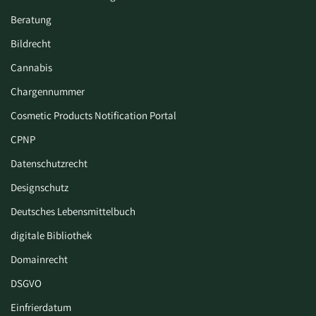
Beratung
Bildrecht
Cannabis
Chargennummer
Cosmetic Products Notification Portal
CPNP
Datenschutzrecht
Designschutz
Deutsches Lebensmittelbuch
digitale Bibliothek
Domainrecht
DSGVO
Einfrierdatum