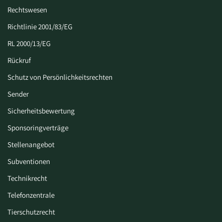
Rechtswesen
Richtlinie 2001/83/EG
RL 2000/13/EG
Rückruf
Schutz von Persönlichkeitsrechten
Sender
Sicherheitsbewertung
Sponsoringverträge
Stellenangebot
Subventionen
Technikrecht
Telefonzentrale
Tierschutzrecht