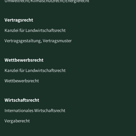
Umweltrecht/Klimaschutzrecht/Energierecht
Vertragsrecht
Kanzlei für Landwirtschaftsrecht
Vertragsgestaltung, Vertragsmuster
Wettbewerbsrecht
Kanzlei für Landwirtschaftsrecht
Wettbewerbsrecht
Wirtschaftsrecht
Internationales Wirtschaftsrecht
Vergaberecht