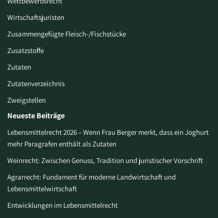
Wettbewerbsrecht
Wirtschaftsjuristen
Zusammengefügte Fleisch-/Fischstücke
Zusatzstoffe
Zutaten
Zutatenverzeichnis
Zweigstellen
Neueste Beiträge
Lebensmittelrecht 2026 – Wenn Frau Berger merkt, dass ein Joghurt
mehr Paragrafen enthält als Zutaten
Weinrecht: Zwischen Genuss, Tradition und juristischer Vorschrift
Agrarrecht: Fundament für moderne Landwirtschaft und
Lebensmittelwirtschaft
Entwicklungen im Lebensmittelrecht