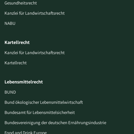
Gesundheitsrecht
Kanzlei für Landwirtschaftsrecht
NABU
Kartellrecht
Kanzlei für Landwirtschaftsrecht
Kartellrecht
Lebensmittelrecht
BUND
Bund ökologischer Lebensmittelwirtschaft
Bundesamt für Lebensmittelsicherheit
Bundesvereinigung der deutschen Ernährungsindustrie
Food and Drink Europe