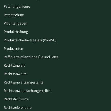
Patentingenieure
Patentschutz
Pflichtangaben
Produkthaftung
Produktsicherheitsgesetz (ProdSG)
Produzenten
Raffinierte pflanzliche Öle und Fette
Rechtsanwalt
Rechtsanwälte
Rechtsanwaltsangestellte
Rechtsanwaltsfachangestellte
Rechtsfachwirte
Rechtsreferendare