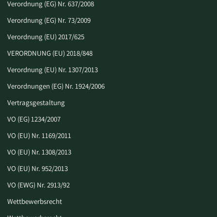
Verordnung (EG) Nr. 637/2008
Verordnung (EG) Nr. 73/2009
Verordnung (EU) 2017/625
VERORDNUNG (EU) 2018/848
Verordnung (EU) Nr. 1307/2013
Verordnungen (EG) Nr. 1924/2006
Vertragsgestaltung
VO (EG) 1234/2007
VO (EU) Nr. 1169/2011
VO (EU) Nr. 1308/2013
VO (EU) Nr. 952/2013
VO (EWG) Nr. 2913/92
Wettbewerbsrecht