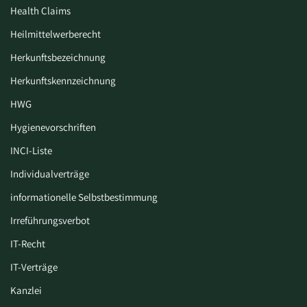
Health Claims
Heilmittelwerberecht
Herkunftsbezeichnung
Herkunftskennzeichnung
HWG
Hygiene­vorschriften
INCI-Liste
Individualverträge
informationelle Selbstbestimmung
Irreführungsverbot
IT-Recht
IT-Verträge
Kanzlei