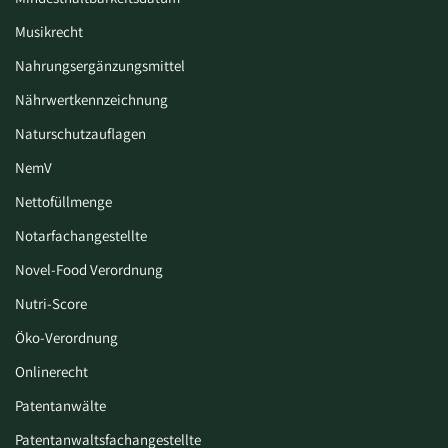
Musikrecht
Nahrungsergänzungsmittel
Nährwertkennzeichnung
Naturschutzauflagen
NemV
Nettofüllmenge
Notarfachangestellte
Novel-Food Verordnung
Nutri-Score
Öko-Verordnung
Onlinerecht
Patentanwälte
Patentanwaltsfachangestellte