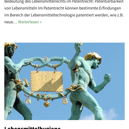
Bedeutung des Lebensmittelrechts im Patentrecht: Patentierbarkeit
von Lebensmitteln Im Patentrecht können bestimmte Erfindungen
im Bereich der Lebensmitteltechnologie patentiert werden, wie z.B.
neue…
Weiterlesen »
Lebensmittelhygiene