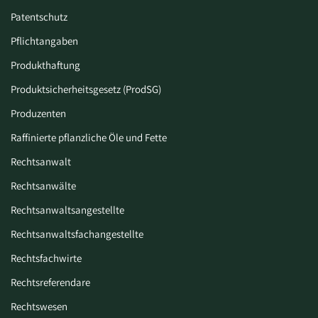
Patentschutz
Pflichtangaben
Produkthaftung
Produktsicherheitsgesetz (ProdSG)
Produzenten
Raffinierte pflanzliche Öle und Fette
Rechtsanwalt
Rechtsanwälte
Rechtsanwaltsangestellte
Rechtsanwaltsfachangestellte
Rechtsfachwirte
Rechtsreferendare
Rechtswesen