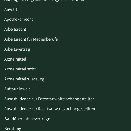
Anwalt
Apothekenrecht
Arbeitsrecht
Arbeitsrecht für Medienberufe
Arbeitsvertrag
Arzneimittel
Arzneimittelrecht
Arzneimittelzulassung
Auftauhinweis
Auszubildende zur Patentanwaltsfachangestellten
Auszubildende zur Rechtsanwaltsfachangestellten
Bandübernahmeverträge
Beratung