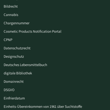
Bildrecht
Cannabis
Chargennummer
Cosmetic Products Notification Portal
CPNP
Datenschutzrecht
Designschutz
Deutsches Lebensmittelbuch
digitale Bibliothek
Domainrecht
DSGVO
Einfrierdatum
Einheits-Übereinkommen von 1961 über Suchtstoffe