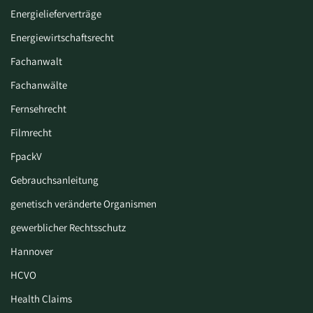
Energielieferverträge
Energiewirtschaftsrecht
Fachanwalt
Fachanwälte
Fernsehrecht
Filmrecht
FpackV
Gebrauchsanleitung
genetisch veränderte Organismen
gewerblicher Rechtsschutz
Hannover
HCVO
Health Claims