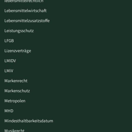
lebensmittelrechtlich
Lebensmittelwirtschaft
Lebensmittelzusatzstoffe
Leistungsschutz
LFGB
Lizenzverträge
LMIDV
LMiV
Markenrecht
Markenschutz
Metropolen
MHD
Mindesthaltbarkeitsdatum
Musikrecht