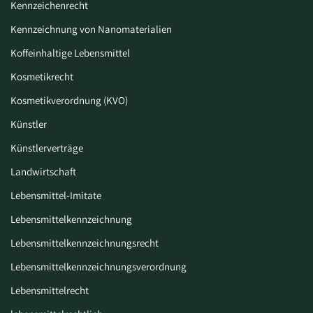
Kennzeichenrecht
Kennzeichnung von Nanomaterialien
Koffeinhaltige Lebensmittel
Kosmetikrecht
Kosmetikverordnung (KVO)
Künstler
Künstlerverträge
Landwirtschaft
Lebensmittel-Imitate
Lebensmittelkennzeichnung
Lebensmittelkennzeichnungsrecht
Lebensmittelkennzeichnungsverordnung
Lebensmittelrecht