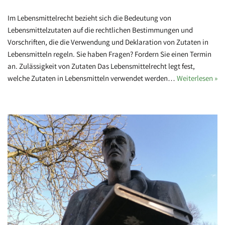
Im Lebensmittelrecht bezieht sich die Bedeutung von
Lebensmittelzutaten auf die rechtlichen Bestimmungen und
Vorschriften, die die Verwendung und Deklaration von Zutaten in
Lebensmitteln regeln. Sie haben Fragen? Fordern Sie einen Termin
an. Zulässigkeit von Zutaten Das Lebensmittelrecht legt fest,
welche Zutaten in Lebensmitteln verwendet werden…
Weiterlesen »