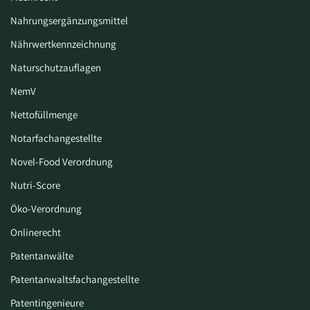
Nahrungsergänzungsmittel
Nährwertkennzeichnung
Naturschutzauflagen
NemV
Nettofüllmenge
Notarfachangestellte
Novel-Food Verordnung
Nutri-Score
Öko-Verordnung
Onlinerecht
Patentanwälte
Patentanwaltsfachangestellte
Patentingenieure