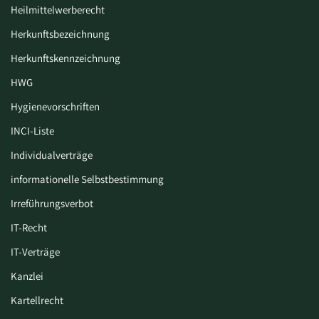
Heilmittelwerberecht
Herkunftsbezeichnung
Herkunftskennzeichnung
HWG
Hygiene­vorschriften
INCI-Liste
Individualverträge
informationelle Selbstbestimmung
Irreführungsverbot
IT-Recht
IT-Verträge
Kanzlei
Kartellrecht