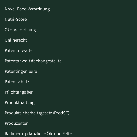
Novel-Food Verordnung
Nutri-Score
Öko-Verordnung
Onlinerecht
Patentanwälte
Patentanwaltsfachangestellte
Patentingenieure
Patentschutz
Pflichtangaben
Produkthaftung
Produktsicherheitsgesetz (ProdSG)
Produzenten
Raffinierte pflanzliche Öle und Fette