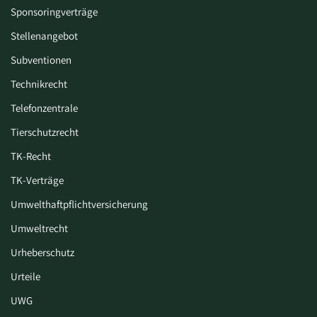
Sponsoringverträge
Stellenangebot
Subventionen
Technikrecht
Telefonzentrale
Tierschutzrecht
TK-Recht
TK-Verträge
Umwelthaftpflichtversicherung
Umweltrecht
Urheberschutz
Urteile
UWG