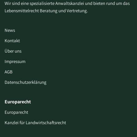
Wir sind eine spezialisierte Anwaltskanzlei und bieten rund um das
Lebensmittelrecht Beratung und Vertretung.
News
Kontakt
Über uns
Impressum
AGB
Datenschutzerklärung
Europarecht
Europarecht
Kanzlei für Landwirtschaftsrecht