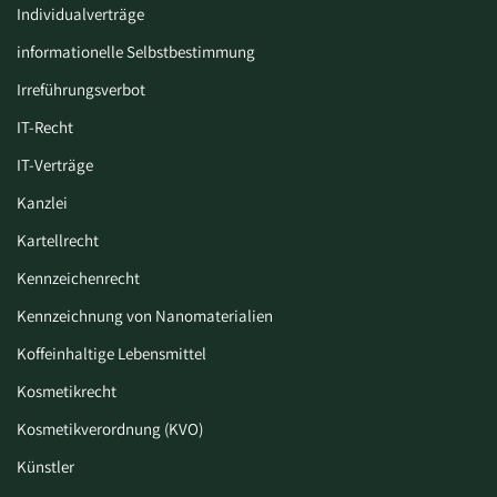
Individualverträge
informationelle Selbstbestimmung
Irreführungsverbot
IT-Recht
IT-Verträge
Kanzlei
Kartellrecht
Kennzeichenrecht
Kennzeichnung von Nanomaterialien
Koffeinhaltige Lebensmittel
Kosmetikrecht
Kosmetikverordnung (KVO)
Künstler