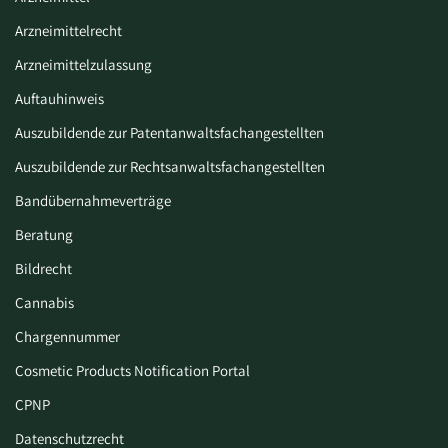
Arzneimittelrecht
Arzneimittelzulassung
Auftauhinweis
Auszubildende zur Patentanwaltsfachangestellten
Auszubildende zur Rechtsanwaltsfachangestellten
Bandübernahmeverträge
Beratung
Bildrecht
Cannabis
Chargennummer
Cosmetic Products Notification Portal
CPNP
Datenschutzrecht