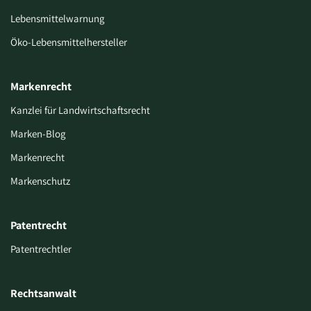
Lebensmittelwarnung
Öko-Lebensmittelhersteller
Markenrecht
Kanzlei für Landwirtschaftsrecht
Marken-Blog
Markenrecht
Markenschutz
Patentrecht
Patentrechtler
Rechtsanwalt