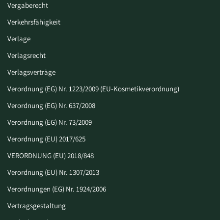
Vergaberecht
Verkehrsfähigkeit
Verlage
Verlagsrecht
Verlagsverträge
Verordnung (EG) Nr. 1223/2009 (EU-Kosmetikverordnung)
Verordnung (EG) Nr. 637/2008
Verordnung (EG) Nr. 73/2009
Verordnung (EU) 2017/625
VERORDNUNG (EU) 2018/848
Verordnung (EU) Nr. 1307/2013
Verordnungen (EG) Nr. 1924/2006
Vertragsgestaltung