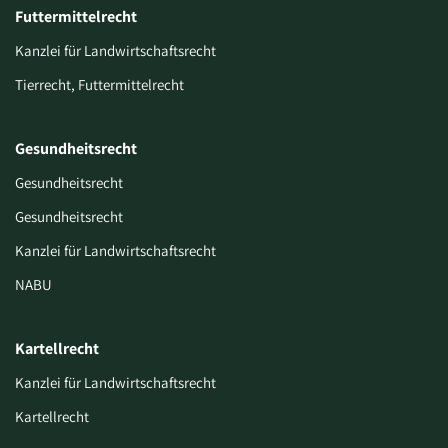
Futtermittelrecht
Kanzlei für Landwirtschaftsrecht
Tierrecht, Futtermittelrecht
Gesundheitsrecht
Gesundheitsrecht
Gesundheitsrecht
Kanzlei für Landwirtschaftsrecht
NABU
Kartellrecht
Kanzlei für Landwirtschaftsrecht
Kartellrecht