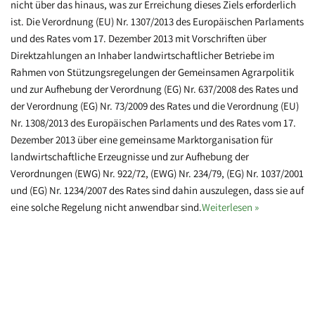
nicht über das hinaus, was zur Erreichung dieses Ziels erforderlich
ist. Die Verordnung (EU) Nr. 1307/2013 des Europäischen Parlaments
und des Rates vom 17. Dezember 2013 mit Vorschriften über
Direktzahlungen an Inhaber landwirtschaftlicher Betriebe im
Rahmen von Stützungsregelungen der Gemeinsamen Agrarpolitik
und zur Aufhebung der Verordnung (EG) Nr. 637/2008 des Rates und
der Verordnung (EG) Nr. 73/2009 des Rates und die Verordnung (EU)
Nr. 1308/2013 des Europäischen Parlaments und des Rates vom 17.
Dezember 2013 über eine gemeinsame Marktorganisation für
landwirtschaftliche Erzeugnisse und zur Aufhebung der
Verordnungen (EWG) Nr. 922/72, (EWG) Nr. 234/79, (EG) Nr. 1037/2001
und (EG) Nr. 1234/2007 des Rates sind dahin auszulegen, dass sie auf
eine solche Regelung nicht anwendbar sind.
Weiterlesen »