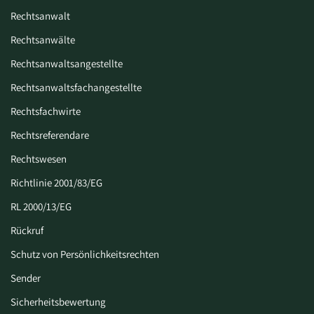
Rechtsanwalt
Rechtsanwälte
Rechtsanwaltsangestellte
Rechtsanwaltsfachangestellte
Rechtsfachwirte
Rechtsreferendare
Rechtswesen
Richtlinie 2001/83/EG
RL 2000/13/EG
Rückruf
Schutz von Persönlichkeitsrechten
Sender
Sicherheitsbewertung