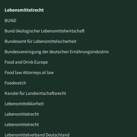
Lebensmittelrecht
BUND
Bund ökologischer Lebensmittelwirtschaft
Bundesamt für Lebensmittelsicherheit
Bundesvereinigung der deutschen Ernährungsindustrie
Food and Drink Europe
Food law Attorneys at law
Foodwatch
Kanzlei für Landwirtschaftsrecht
Lebensmittelklarheit
Lebensmittelrecht
Lebensmittelrecht
Lebensmittelverband Deutschland