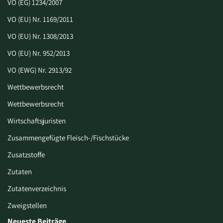
VO (EG) 1234/2007
VO (EU) Nr. 1169/2011
VO (EU) Nr. 1308/2013
VO (EU) Nr. 952/2013
VO (EWG) Nr. 2913/92
Wettbewerbsrecht
Wettbewerbsrecht
Wirtschaftsjuristen
Zusammengefügte Fleisch-/Fischstücke
Zusatzstoffe
Zutaten
Zutatenverzeichnis
Zweigstellen
Neueste Beiträge