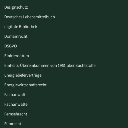
Designschutz
Deutsches Lebensmittelbuch
digitale Bibliothek
Domainrecht
DSGVO
Einfrierdatum
Einheits-Übereinkommen von 1961 über Suchtstoffe
Energielieferverträge
Energiewirtschaftsrecht
Fachanwalt
Fachanwälte
Fernsehrecht
Filmrecht