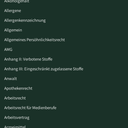
Alkoholgehalt
Allergene
Allergenkennzeichnung
Allgemein
Allgemeines Persöhnlichkeitsrecht
AMG
Anhang II: Verbotene Stoffe
Anhang III: Eingeschränkt zugelassene Stoffe
Anwalt
Apothekenrecht
Arbeitsrecht
Arbeitsrecht für Medienberufe
Arbeitsvertrag
Arzneimittel