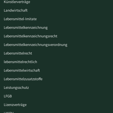
Künstlerverträge
Landwirtschaft
Lebensmittel-Imitate
Lebensmittelkennzeichnung
Lebensmittelkennzeichnungsrecht
Lebensmittelkennzeichnungsverordnung
Lebensmittelrecht
lebensmittelrechtlich
Lebensmittelwirtschaft
Lebensmittelzusatzstoffe
Leistungsschutz
LFGB
Lizenzverträge