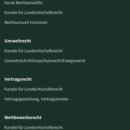
horak Rechtsanwälte
Kanzlei für Landwirtschaftsrecht
Rechtsanwalt Hannover
Umweltrecht
Kanzlei für Landwirtschaftsrecht
Umweltrecht/Klimaschutzrecht/Energierecht
Vertragsrecht
Kanzlei für Landwirtschaftsrecht
Vertragsgestaltung, Vertragsmuster
Wettbewerbsrecht
Kanzlei für Landwirtschaftsrecht