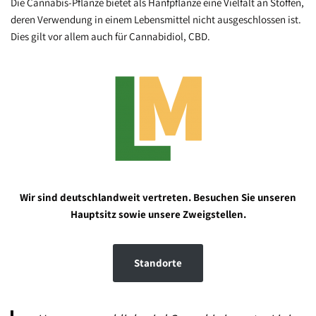
Die Cannabis-Pflanze bietet als Hanfpflanze eine Vielfalt an Stoffen,
deren Verwendung in einem Lebensmittel nicht ausgeschlossen ist.
Dies gilt vor allem auch für Cannabidiol, CBD.
Wir sind deutschlandweit vertreten. Besuchen Sie unseren
Hauptsitz sowie unsere Zweigstellen.
Standorte