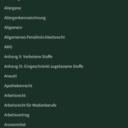
Allergene
Allergenkennzeichnung
Allgemein
Allgemeines Persöhnlichkeitsrecht
AMG
Anhang II: Verbotene Stoffe
Anhang III: Eingeschränkt zugelassene Stoffe
Anwalt
Apothekenrecht
Arbeitsrecht
Arbeitsrecht für Medienberufe
Arbeitsvertrag
Arzneimittel