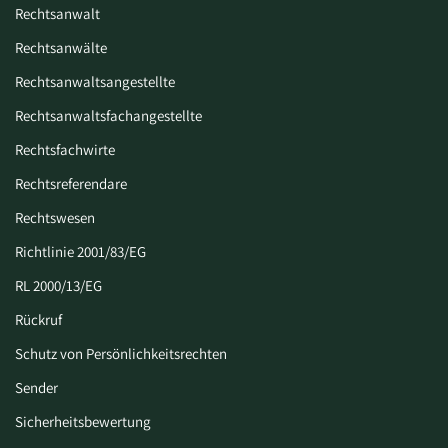
Rechtsanwalt
Rechtsanwälte
Rechtsanwaltsangestellte
Rechtsanwaltsfachangestellte
Rechtsfachwirte
Rechtsreferendare
Rechtswesen
Richtlinie 2001/83/EG
RL 2000/13/EG
Rückruf
Schutz von Persönlichkeitsrechten
Sender
Sicherheitsbewertung