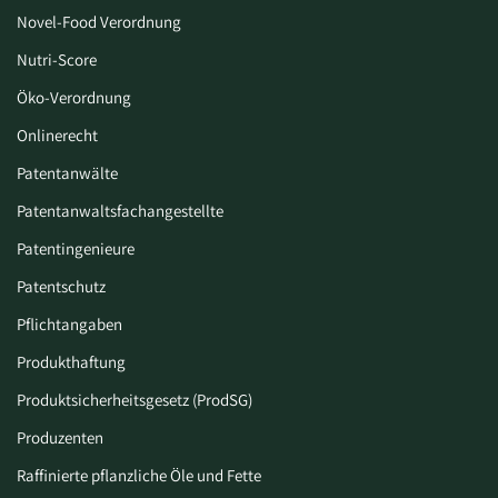
Novel-Food Verordnung
Nutri-Score
Öko-Verordnung
Onlinerecht
Patentanwälte
Patentanwaltsfachangestellte
Patentingenieure
Patentschutz
Pflichtangaben
Produkthaftung
Produktsicherheitsgesetz (ProdSG)
Produzenten
Raffinierte pflanzliche Öle und Fette