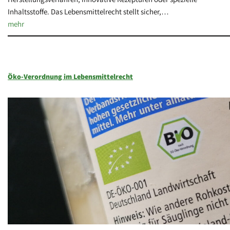
Inhaltsstoffe. Das Lebensmittelrecht stellt sicher,…
mehr
Öko-Verordnung im Lebensmittelrecht