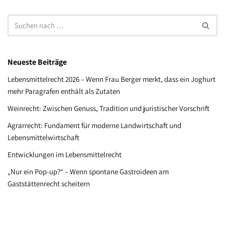
Neueste Beiträge
Lebensmittelrecht 2026 – Wenn Frau Berger merkt, dass ein Joghurt
mehr Paragrafen enthält als Zutaten
Weinrecht: Zwischen Genuss, Tradition und juristischer Vorschrift
Agrarrecht: Fundament für moderne Landwirtschaft und
Lebensmittelwirtschaft
Entwicklungen im Lebensmittelrecht
„Nur ein Pop-up?“ – Wenn spontane Gastroideen am
Gaststättenrecht scheitern