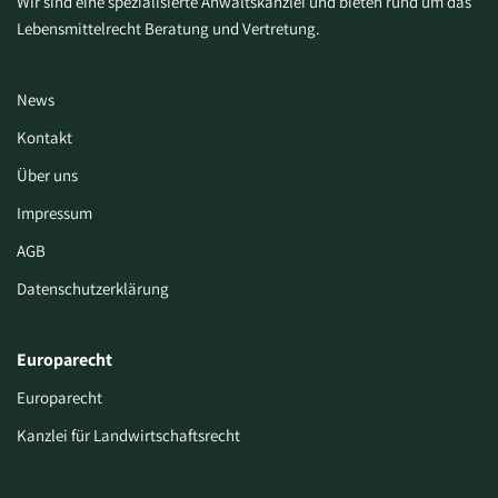
Wir sind eine spezialisierte Anwaltskanzlei und bieten rund um das
Lebensmittelrecht Beratung und Vertretung.
News
Kontakt
Über uns
Impressum
AGB
Datenschutzerklärung
Europarecht
Europarecht
Kanzlei für Landwirtschaftsrecht