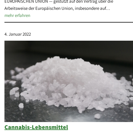
EUROPÄISCHEN UNION — gestützt auf den Vertrag über die
Arbeitsweise der Europäischen Union, insbesondere auf…
mehr erfahren
4. Januar 2022
Cannabis-Lebensmittel