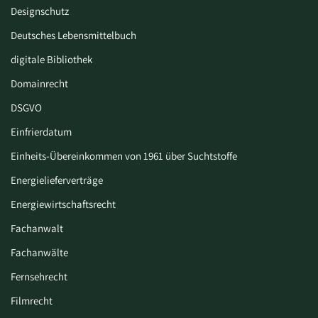
Designschutz
Deutsches Lebensmittelbuch
digitale Bibliothek
Domainrecht
DSGVO
Einfrierdatum
Einheits-Übereinkommen von 1961 über Suchtstoffe
Energielieferverträge
Energiewirtschaftsrecht
Fachanwalt
Fachanwälte
Fernsehrecht
Filmrecht