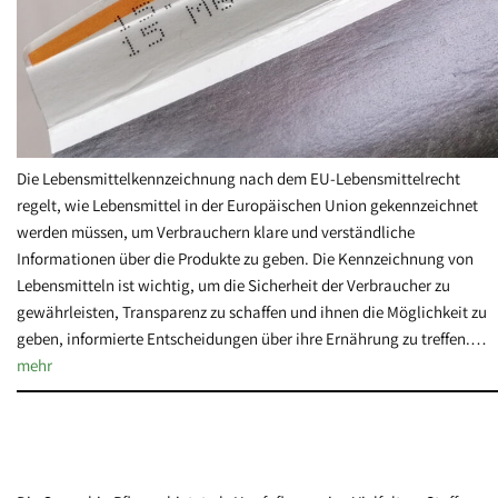
Die Lebensmittelkennzeichnung nach dem EU-Lebensmittelrecht
regelt, wie Lebensmittel in der Europäischen Union gekennzeichnet
werden müssen, um Verbrauchern klare und verständliche
Informationen über die Produkte zu geben. Die Kennzeichnung von
Lebensmitteln ist wichtig, um die Sicherheit der Verbraucher zu
gewährleisten, Transparenz zu schaffen und ihnen die Möglichkeit zu
geben, informierte Entscheidungen über ihre Ernährung zu treffen.…
mehr