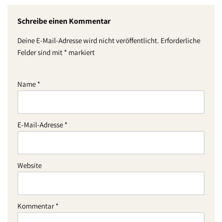
Schreibe einen Kommentar
Deine E-Mail-Adresse wird nicht veröffentlicht.
Erforderliche
Felder sind mit
*
markiert
Name
*
E-Mail-Adresse
*
Website
Kommentar
*