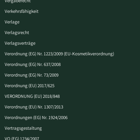
Vergaberecht
Verkehrsfähigkeit
Verlage
Verlagsrecht
Verlagsverträge
Verordnung (EG) Nr. 1223/2009 (EU-Kosmetikverordnung)
Verordnung (EG) Nr. 637/2008
Verordnung (EG) Nr. 73/2009
Verordnung (EU) 2017/625
VERORDNUNG (EU) 2018/848
Verordnung (EU) Nr. 1307/2013
Verordnungen (EG) Nr. 1924/2006
Vertragsgestaltung
VO (EG) 1234/2007