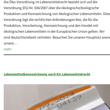
Die Öko-Verordnung im Lebensmittelrecht bezieht sich auf die
Verordnung (EG) Nr. 834/2007 über die ökologische/biologische
Produktion und Kennzeichnung von ökologischen Lebensmitteln. Dies
Verordnung legt die rechtlichen Anforderungen fest, die für die
Produktion, Verarbeitung, Kennzeichnung und den Handel mit
ökologischen Lebensmitteln in der Europäischen Union gelten. Wir
sind deutschlandweit vertreten. Besuchen Sie unseren Hauptsitz sowi
unsere…
mehr
Lebensmittelkennzeichnung nach EU-Lebensmittelrecht