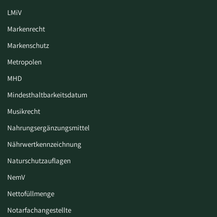
LMiV
Markenrecht
Markenschutz
Metropolen
MHD
Mindesthaltbarkeitsdatum
Musikrecht
Nahrungsergänzungsmittel
Nährwertkennzeichnung
Naturschutzauflagen
NemV
Nettofüllmenge
Notarfachangestellte