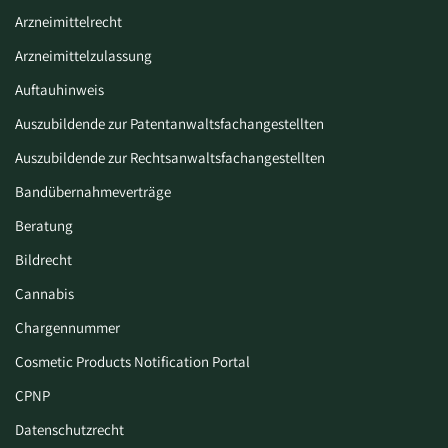
Arzneimittelrecht
Arzneimittelzulassung
Auftauhinweis
Auszubildende zur Patentanwaltsfachangestellten
Auszubildende zur Rechtsanwaltsfachangestellten
Bandübernahmeverträge
Beratung
Bildrecht
Cannabis
Chargennummer
Cosmetic Products Notification Portal
CPNP
Datenschutzrecht