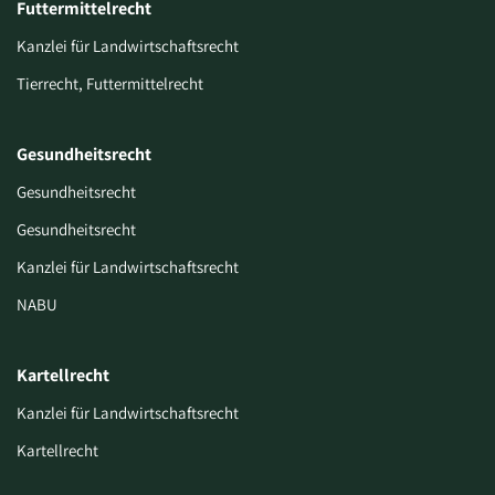
Futtermittelrecht
Kanzlei für Landwirtschaftsrecht
Tierrecht, Futtermittelrecht
Gesundheitsrecht
Gesundheitsrecht
Gesundheitsrecht
Kanzlei für Landwirtschaftsrecht
NABU
Kartellrecht
Kanzlei für Landwirtschaftsrecht
Kartellrecht