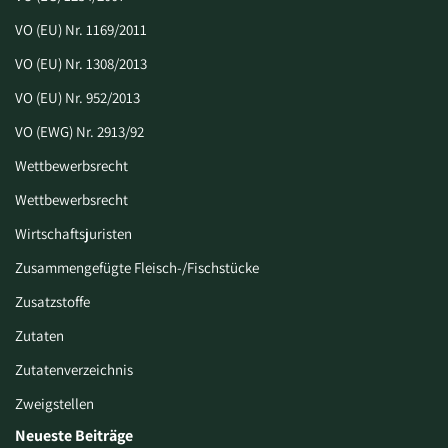
VO (EU) Nr. 1169/2011
VO (EU) Nr. 1308/2013
VO (EU) Nr. 952/2013
VO (EWG) Nr. 2913/92
Wettbewerbsrecht
Wettbewerbsrecht
Wirtschaftsjuristen
Zusammengefügte Fleisch-/Fischstücke
Zusatzstoffe
Zutaten
Zutatenverzeichnis
Zweigstellen
Neueste Beiträge