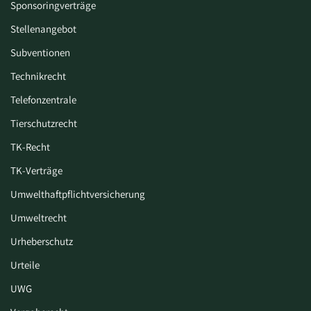
Sponsoringverträge
Stellenangebot
Subventionen
Technikrecht
Telefonzentrale
Tierschutzrecht
TK-Recht
TK-Verträge
Umwelthaftpflichtversicherung
Umweltrecht
Urheberschutz
Urteile
UWG