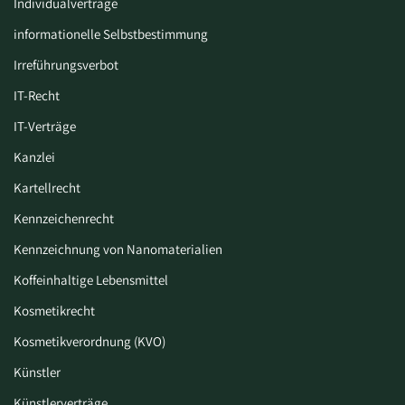
Individualverträge
informationelle Selbstbestimmung
Irreführungsverbot
IT-Recht
IT-Verträge
Kanzlei
Kartellrecht
Kennzeichenrecht
Kennzeichnung von Nanomaterialien
Koffeinhaltige Lebensmittel
Kosmetikrecht
Kosmetikverordnung (KVO)
Künstler
Künstlerverträge