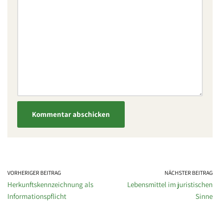
VORHERIGER BEITRAG
NÄCHSTER BEITRAG
Herkunftskennzeichnung als
Lebensmittel im juristischen
Informationspflicht
Sinne