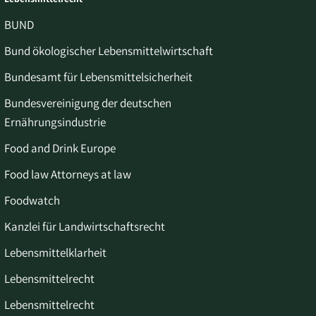
BUND
Bund ökologischer Lebensmittelwirtschaft
Bundesamt für Lebensmittelsicherheit
Bundesvereinigung der deutschen
Ernährungsindustrie
Food and Drink Europe
Food law Attorneys at law
Foodwatch
Kanzlei für Landwirtschaftsrecht
Lebensmittelklarheit
Lebensmittelrecht
Lebensmittelrecht