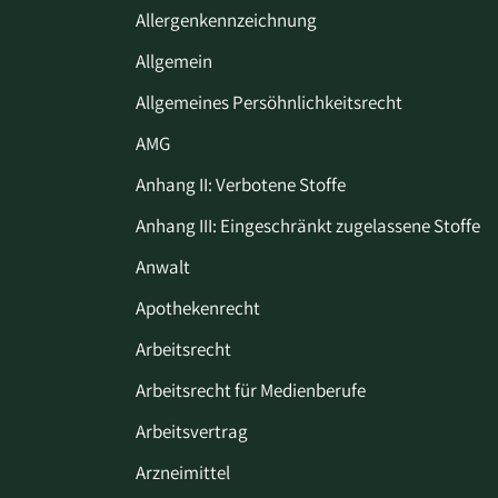
Allergenkennzeichnung
Allgemein
Allgemeines Persöhnlichkeitsrecht
AMG
Anhang II: Verbotene Stoffe
Anhang III: Eingeschränkt zugelassene Stoffe
Anwalt
Apothekenrecht
Arbeitsrecht
Arbeitsrecht für Medienberufe
Arbeitsvertrag
Arzneimittel