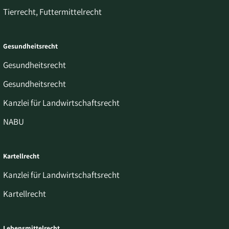
Tierrecht, Futtermittelrecht
Gesundheitsrecht
Gesundheitsrecht
Gesundheitsrecht
Kanzlei für Landwirtschaftsrecht
NABU
Kartellrecht
Kanzlei für Landwirtschaftsrecht
Kartellrecht
Lebensmittelrecht