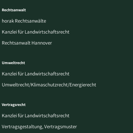
Rechtsanwalt
horak Rechtsanwälte
Kanzlei für Landwirtschaftsrecht
Rechtsanwalt Hannover
Umweltrecht
Kanzlei für Landwirtschaftsrecht
Umweltrecht/Klimaschutzrecht/Energierecht
Vertragsrecht
Kanzlei für Landwirtschaftsrecht
Vertragsgestaltung, Vertragsmuster