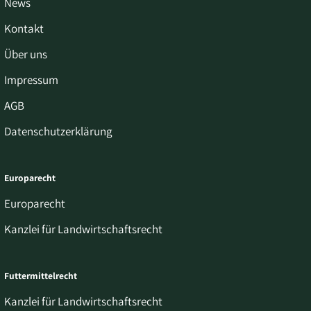
News
Kontakt
Über uns
Impressum
AGB
Datenschutzerklärung
Europarecht
Europarecht
Kanzlei für Landwirtschaftsrecht
Futtermittelrecht
Kanzlei für Landwirtschaftsrecht