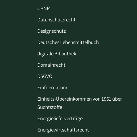
CPNP
Datenschutzrecht
Designschutz
Deutsches Lebensmittelbuch
digitale Bibliothek
Domainrecht
DSGVO
Einfrierdatum
Einheits-Übereinkommen von 1961 über
Suchtstoffe
Energielieferverträge
Energiewirtschaftsrecht