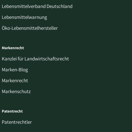
Lebensmittelverband Deutschland
Lebensmittelwarnung
Öko-Lebensmittelhersteller
Markenrecht
Kanzlei für Landwirtschaftsrecht
Marken-Blog
Markenrecht
Markenschutz
Patentrecht
Patentrechtler