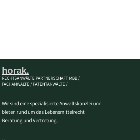
horak.
RECHTSANWÄLTE PARTNERSCHAFT MBB /
FACHANWÄLTE / PATENTANWÄLTE /
Wir sind eine spezialisierte Anwaltskanzlei und
bieten rund um das Lebensmittelrecht
Beratung und Vertretung.