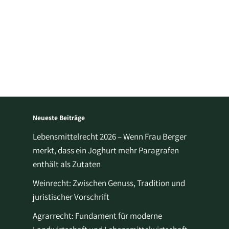
Neueste Beiträge
Lebensmittelrecht 2026 – Wenn Frau Berger
merkt, dass ein Joghurt mehr Paragrafen
enthält als Zutaten
Weinrecht: Zwischen Genuss, Tradition und
juristischer Vorschrift
Agrarrecht: Fundament für moderne