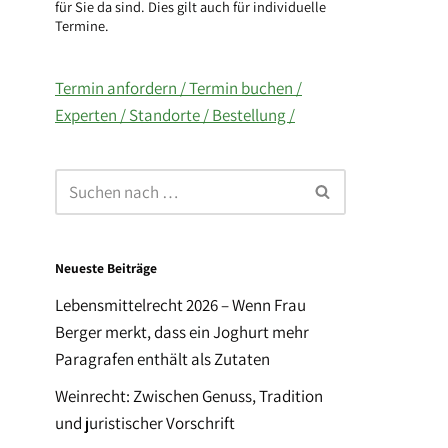
für Sie da sind. Dies gilt auch für individuelle
Termine.
Termin anfordern /
Termin buchen /
Experten /
Standorte /
Bestellung /
Neueste Beiträge
Lebensmittelrecht 2026 – Wenn Frau
Berger merkt, dass ein Joghurt mehr
Paragrafen enthält als Zutaten
Weinrecht: Zwischen Genuss, Tradition
und juristischer Vorschrift