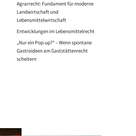
Agrarrecht: Fundament für moderne
Landwirtschaft und
Lebensmittelwirtschaft
Entwicklungen im Lebensmittelrecht
„Nur ein Pop-up?“ – Wenn spontane
Gastroideen am Gaststättenrecht
scheitern