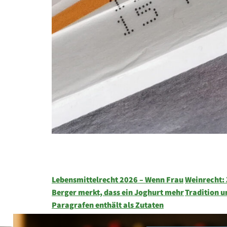
Lebensmittelrecht 2026 – Wenn Frau
Weinrecht:
Berger merkt, dass ein Joghurt mehr
Tradition u
Paragrafen enthält als Zutaten