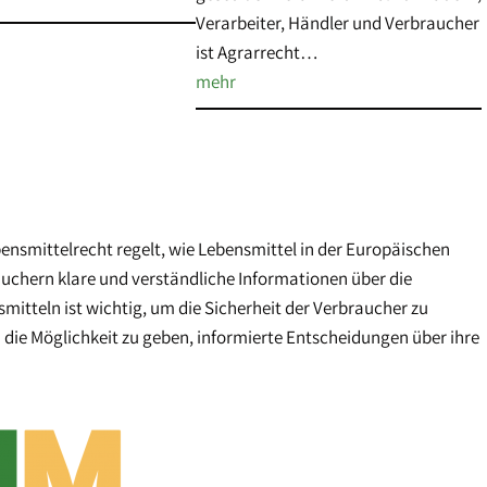
Verarbeiter, Händler und Verbraucher
ist Agrarrecht…
mehr
smittelrecht regelt, wie Lebensmittel in der Europäischen
chern klare und verständliche Informationen über die
itteln ist wichtig, um die Sicherheit der Verbraucher zu
 die Möglichkeit zu geben, informierte Entscheidungen über ihre