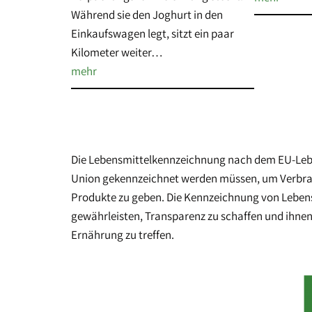
Während sie den Joghurt in den
Einkaufswagen legt, sitzt ein paar
Kilometer weiter…
mehr
Die Lebensmittelkennzeichnung nach dem EU-Leben
Union gekennzeichnet werden müssen, um Verbrau
Produkte zu geben. Die Kennzeichnung von Lebensm
gewährleisten, Transparenz zu schaffen und ihnen
Ernährung zu treffen.