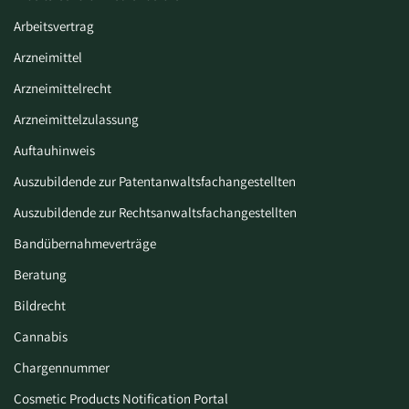
Arbeitsvertrag
Arzneimittel
Arzneimittelrecht
Arzneimittelzulassung
Auftauhinweis
Auszubildende zur Patentanwaltsfachangestellten
Auszubildende zur Rechtsanwaltsfachangestellten
Bandübernahmeverträge
Beratung
Bildrecht
Cannabis
Chargennummer
Cosmetic Products Notification Portal