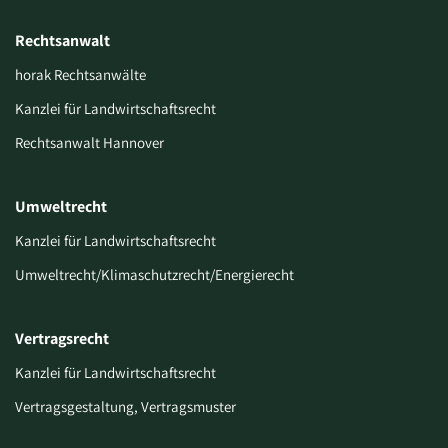
Rechtsanwalt
horak Rechtsanwälte
Kanzlei für Landwirtschaftsrecht
Rechtsanwalt Hannover
Umweltrecht
Kanzlei für Landwirtschaftsrecht
Umweltrecht/Klimaschutzrecht/Energierecht
Vertragsrecht
Kanzlei für Landwirtschaftsrecht
Vertragsgestaltung, Vertragsmuster