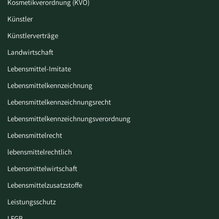
Kosmetikverordnung (KVO)
Künstler
Künstlerverträge
Landwirtschaft
Lebensmittel-Imitate
Lebensmittelkennzeichnung
Lebensmittelkennzeichnungsrecht
Lebensmittelkennzeichnungsverordnung
Lebensmittelrecht
lebensmittelrechtlich
Lebensmittelwirtschaft
Lebensmittelzusatzstoffe
Leistungsschutz
LFGB