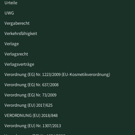
Urteile
UWG
Vergaberecht
Verkehrsfähigkeit
Verlage
Verlagsrecht
Verlagsverträge
Verordnung (EG) Nr. 1223/2009 (EU-Kosmetikverordnung)
Verordnung (EG) Nr. 637/2008
Verordnung (EG) Nr. 73/2009
Verordnung (EU) 2017/625
VERORDNUNG (EU) 2018/848
Verordnung (EU) Nr. 1307/2013