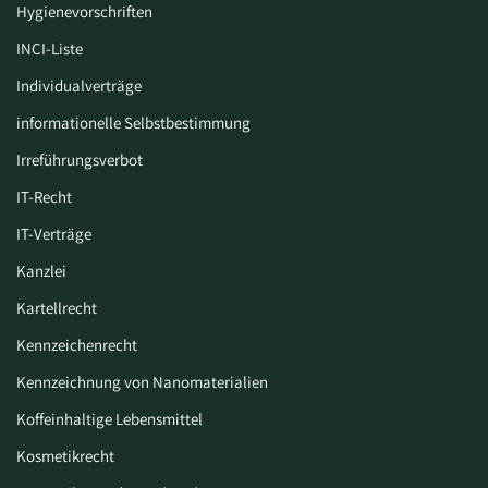
Hygiene­vorschriften
INCI-Liste
Individualverträge
informationelle Selbstbestimmung
Irreführungsverbot
IT-Recht
IT-Verträge
Kanzlei
Kartellrecht
Kennzeichenrecht
Kennzeichnung von Nanomaterialien
Koffeinhaltige Lebensmittel
Kosmetikrecht