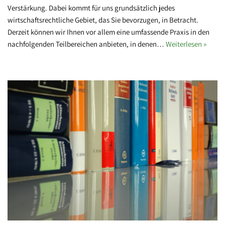
Verstärkung. Dabei kommt für uns grundsätzlich jedes
wirtschaftsrechtliche Gebiet, das Sie bevorzugen, in Betracht.
Derzeit können wir Ihnen vor allem eine umfassende Praxis in den
nachfolgenden Teilbereichen anbieten, in denen…
Weiterlesen »