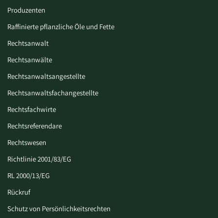
Produzenten
Raffinierte pflanzliche Öle und Fette
Rechtsanwalt
Rechtsanwälte
Rechtsanwaltsangestellte
Rechtsanwaltsfachangestellte
Rechtsfachwirte
Rechtsreferendare
Rechtswesen
Richtlinie 2001/83/EG
RL 2000/13/EG
Rückruf
Schutz von Persönlichkeitsrechten