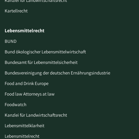
Kanzlei für Landwirtschaftsrecht
Kartellrecht
Lebensmittelrecht
BUND
Bund ökologischer Lebensmittelwirtschaft
Bundesamt für Lebensmittelsicherheit
Bundesvereinigung der deutschen Ernährungsindustrie
Food and Drink Europe
Food law Attorneys at law
Foodwatch
Kanzlei für Landwirtschaftsrecht
Lebensmittelklarheit
Lebensmittelrecht