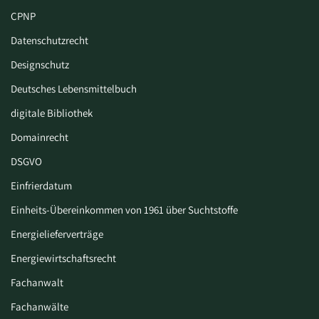
CPNP
Datenschutzrecht
Designschutz
Deutsches Lebensmittelbuch
digitale Bibliothek
Domainrecht
DSGVO
Einfrierdatum
Einheits-Übereinkommen von 1961 über Suchtstoffe
Energielieferverträge
Energiewirtschaftsrecht
Fachanwalt
Fachanwälte