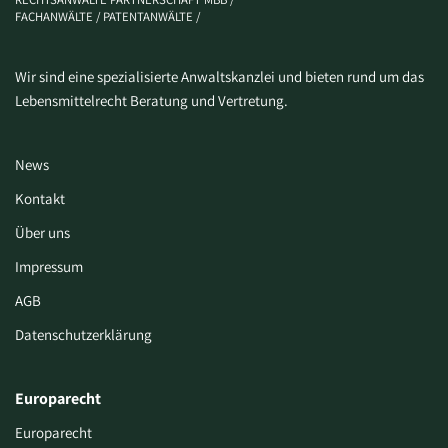
FACHANWÄLTE / PATENTANWÄLTE /
Wir sind eine spezialisierte Anwaltskanzlei und bieten rund um das
Lebensmittelrecht Beratung und Vertretung.
News
Kontakt
Über uns
Impressum
AGB
Datenschutzerklärung
Europarecht
Europarecht