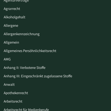
Agenturverträge
Agrarrecht
Alkoholgehalt
Allergene
Allergenkennzeichnung
Allgemein
Allgemeines Persöhnlichkeitsrecht
AMG
Anhang II: Verbotene Stoffe
Anhang III: Eingeschränkt zugelassene Stoffe
Anwalt
Apothekenrecht
Arbeitsrecht
Arbeitsrecht für Medienberufe