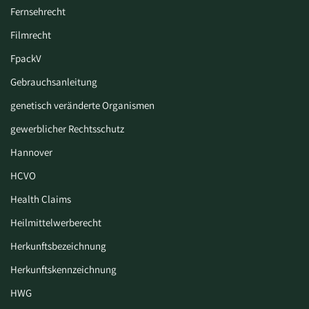
Fernsehrecht
Filmrecht
FpackV
Gebrauchsanleitung
genetisch veränderte Organismen
gewerblicher Rechtsschutz
Hannover
HCVO
Health Claims
Heilmittelwerberecht
Herkunftsbezeichnung
Herkunftskennzeichnung
HWG