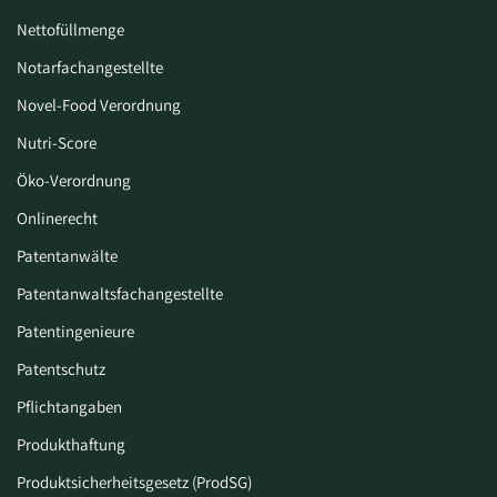
Nettofüllmenge
Notarfachangestellte
Novel-Food Verordnung
Nutri-Score
Öko-Verordnung
Onlinerecht
Patentanwälte
Patentanwaltsfachangestellte
Patentingenieure
Patentschutz
Pflichtangaben
Produkthaftung
Produktsicherheitsgesetz (ProdSG)