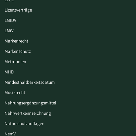
Lizenzverträge
LMIDV
LMiV
Markenrecht
Markenschutz
Metropolen
MHD
Mindesthaltbarkeitsdatum
Musikrecht
Nahrungsergänzungsmittel
Nährwertkennzeichnung
Naturschutzauflagen
NemV