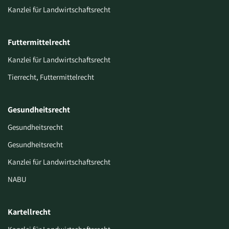
Kanzlei für Landwirtschaftsrecht
Futtermittelrecht
Kanzlei für Landwirtschaftsrecht
Tierrecht, Futtermittelrecht
Gesundheitsrecht
Gesundheitsrecht
Gesundheitsrecht
Kanzlei für Landwirtschaftsrecht
NABU
Kartellrecht