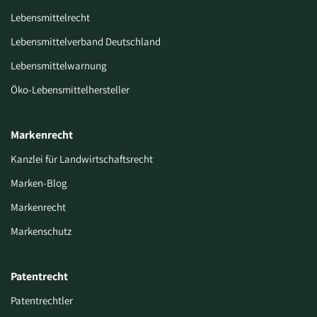
Lebensmittelrecht
Lebensmittelverband Deutschland
Lebensmittelwarnung
Öko-Lebensmittelhersteller
Markenrecht
Kanzlei für Landwirtschaftsrecht
Marken-Blog
Markenrecht
Markenschutz
Patentrecht
Patentrechtler