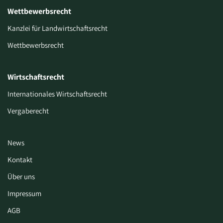
Wettbewerbsrecht
Kanzlei für Landwirtschaftsrecht
Wettbewerbsrecht
Wirtschaftsrecht
Internationales Wirtschaftsrecht
Vergaberecht
News
Kontakt
Über uns
Impressum
AGB