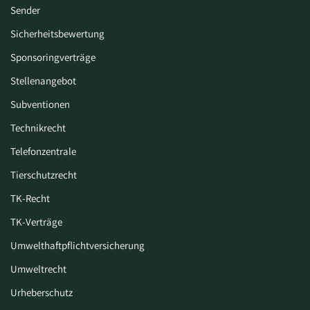
Sender
Sicherheitsbewertung
Sponsoringverträge
Stellenangebot
Subventionen
Technikrecht
Telefonzentrale
Tierschutzrecht
TK-Recht
TK-Verträge
Umwelthaftpflichtversicherung
Umweltrecht
Urheberschutz