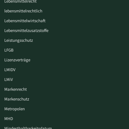
Lebensmittelrecht
lebensmittelrechtlich
Lebensmittelwirtschaft
Lebensmittelzusatzstoffe
Leistungsschutz
LFGB
Lizenzverträge
LMIDV
LMiV
Markenrecht
Markenschutz
Metropolen
MHD
Mindesthaltbarkeitsdatum