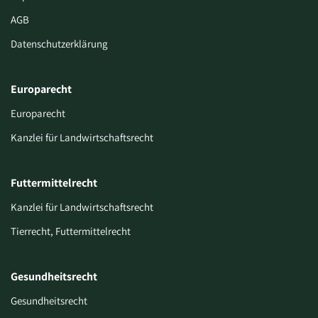
AGB
Datenschutzerklärung
Europarecht
Europarecht
Kanzlei für Landwirtschaftsrecht
Futtermittelrecht
Kanzlei für Landwirtschaftsrecht
Tierrecht, Futtermittelrecht
Gesundheitsrecht
Gesundheitsrecht