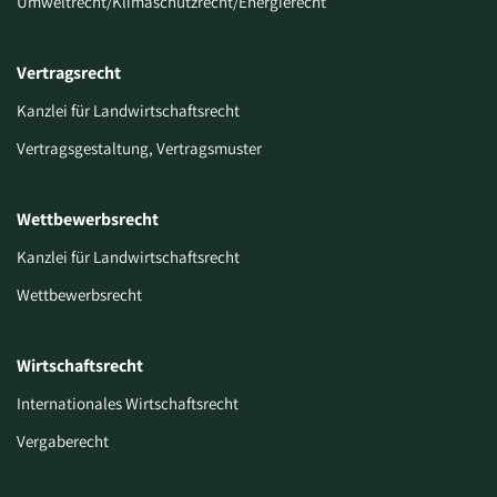
Umweltrecht/Klimaschutzrecht/Energierecht
Vertragsrecht
Kanzlei für Landwirtschaftsrecht
Vertragsgestaltung, Vertragsmuster
Wettbewerbsrecht
Kanzlei für Landwirtschaftsrecht
Wettbewerbsrecht
Wirtschaftsrecht
Internationales Wirtschaftsrecht
Vergaberecht