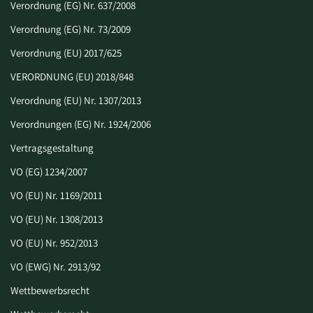
Verordnung (EG) Nr. 637/2008
Verordnung (EG) Nr. 73/2009
Verordnung (EU) 2017/625
VERORDNUNG (EU) 2018/848
Verordnung (EU) Nr. 1307/2013
Verordnungen (EG) Nr. 1924/2006
Vertragsgestaltung
VO (EG) 1234/2007
VO (EU) Nr. 1169/2011
VO (EU) Nr. 1308/2013
VO (EU) Nr. 952/2013
VO (EWG) Nr. 2913/92
Wettbewerbsrecht