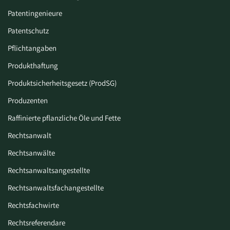
Patentingenieure
Patentschutz
Pflichtangaben
Produkthaftung
Produktsicherheitsgesetz (ProdSG)
Produzenten
Raffinierte pflanzliche Öle und Fette
Rechtsanwalt
Rechtsanwälte
Rechtsanwaltsangestellte
Rechtsanwaltsfachangestellte
Rechtsfachwirte
Rechtsreferendare