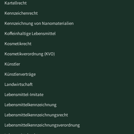
Kartellrecht
Kennzeichenrecht
Kennzeichnung von Nanomaterialien
Koffeinhaltige Lebensmittel
Kosmetikrecht
Kosmetikverordnung (KVO)
Künstler
Künstlerverträge
Landwirtschaft
Lebensmittel-Imitate
Lebensmittelkennzeichnung
Lebensmittelkennzeichnungsrecht
Lebensmittelkennzeichnungsverordnung