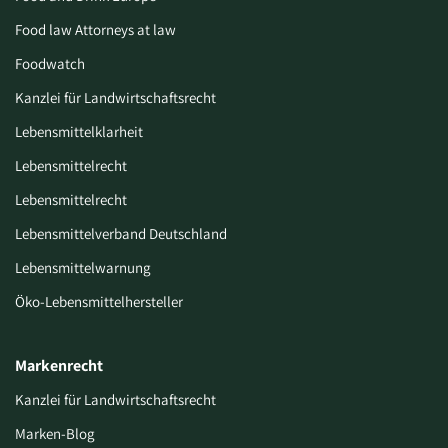
Food law Attorneys at law
Foodwatch
Kanzlei für Landwirtschaftsrecht
Lebensmittelklarheit
Lebensmittelrecht
Lebensmittelrecht
Lebensmittelverband Deutschland
Lebensmittelwarnung
Öko-Lebensmittelhersteller
Markenrecht
Kanzlei für Landwirtschaftsrecht
Marken-Blog