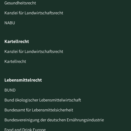
Gesundheitsrecht
Kanzlei für Landwirtschaftsrecht
NABU
Kartellrecht
Kanzlei für Landwirtschaftsrecht
Kartellrecht
Lebensmittelrecht
BUND
Bund ökologischer Lebensmittelwirtschaft
Bundesamt für Lebensmittelsicherheit
Bundesvereinigung der deutschen Ernährungsindustrie
Food and Drink Europe