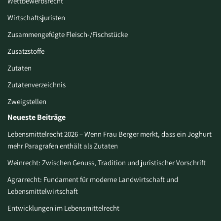
Wettbewerbsrecht
Wirtschaftsjuristen
Zusammengefügte Fleisch-/Fischstücke
Zusatzstoffe
Zutaten
Zutatenverzeichnis
Zweigstellen
Neueste Beiträge
Lebensmittelrecht 2026 – Wenn Frau Berger merkt, dass ein Joghurt
mehr Paragrafen enthält als Zutaten
Weinrecht: Zwischen Genuss, Tradition und juristischer Vorschrift
Agrarrecht: Fundament für moderne Landwirtschaft und
Lebensmittelwirtschaft
Entwicklungen im Lebensmittelrecht