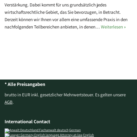
Verstärkung. Dabei kommt für uns grundsätzlich jedes
wirtschaftsrechtliche Gebiet, das Sie bevorzugen, in Betracht.
Derzeit können wir Ihnen vor allem eine umfassende Praxis in den
nachfolgenden Teilbereichen anbieten, in denen…
Weiterlesen »
* Alle Preisangaben
brutto in EUR inkl. gesetzlicher Mehrwertsteuer. Es gelten unsere
AGB
.
International Contact
German
English