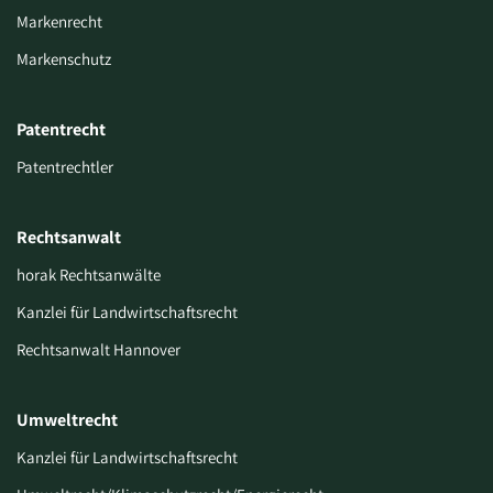
Markenrecht
Markenschutz
Patentrecht
Patentrechtler
Rechtsanwalt
horak Rechtsanwälte
Kanzlei für Landwirtschaftsrecht
Rechtsanwalt Hannover
Umweltrecht
Kanzlei für Landwirtschaftsrecht