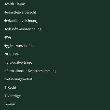
Health Claims
Heilmittelwerberecht
Herkunftsbezeichnung
Herkunftskennzeichnung
HWG
Hygiene­vorschriften
INCI-Liste
Individualverträge
informationelle Selbstbestimmung
Irreführungsverbot
IT-Recht
IT-Verträge
Kanzlei