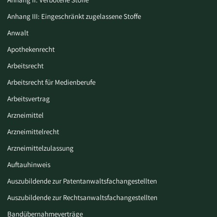
Anhang III: Eingeschränkt zugelassene Stoffe
Anwalt
Apothekenrecht
Arbeitsrecht
Arbeitsrecht für Medienberufe
Arbeitsvertrag
Arzneimittel
Arzneimittelrecht
Arzneimittelzulassung
Auftauhinweis
Auszubildende zur Patentanwaltsfachangestellten
Auszubildende zur Rechtsanwaltsfachangestellten
Bandübernahmeverträge