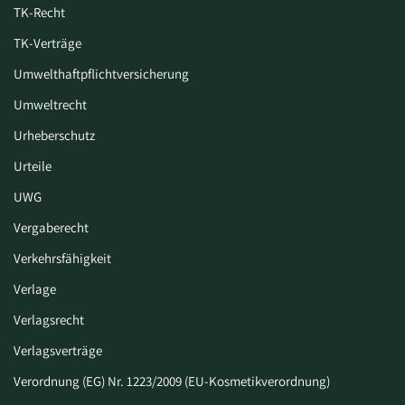
TK-Recht
TK-Verträge
Umwelthaftpflichtversicherung
Umweltrecht
Urheberschutz
Urteile
UWG
Vergaberecht
Verkehrsfähigkeit
Verlage
Verlagsrecht
Verlagsverträge
Verordnung (EG) Nr. 1223/2009 (EU-Kosmetikverordnung)