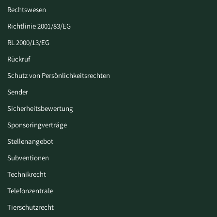
Rechtswesen
Richtlinie 2001/83/EG
RL 2000/13/EG
Rückruf
Schutz von Persönlichkeitsrechten
Sender
Sicherheitsbewertung
Sponsoringverträge
Stellenangebot
Subventionen
Technikrecht
Telefonzentrale
Tierschutzrecht