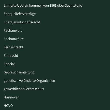
Einheits-Übereinkommen von 1961 über Suchtstoffe
Energielieferverträge
Energiewirtschaftsrecht
Fachanwalt
Fachanwälte
Fernsehrecht
Filmrecht
FpackV
Gebrauchsanleitung
genetisch veränderte Organismen
gewerblicher Rechtsschutz
Hannover
HCVO