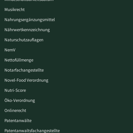
Musikrecht
Nahrungsergänzungsmittel
Nährwertkennzeichnung
Naturschutzauflagen
NemV
Nettofüllmenge
Notarfachangestellte
Novel-Food Verordnung
Nutri-Score
Öko-Verordnung
Onlinerecht
Patentanwälte
Patentanwaltsfachangestellte