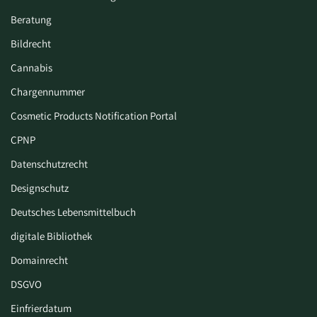
Beratung
Bildrecht
Cannabis
Chargennummer
Cosmetic Products Notification Portal
CPNP
Datenschutzrecht
Designschutz
Deutsches Lebensmittelbuch
digitale Bibliothek
Domainrecht
DSGVO
Einfrierdatum