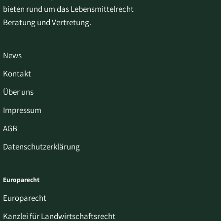
bieten rund um das Lebensmittelrecht
Beratung und Vertretung.
News
Kontakt
Über uns
Impressum
AGB
Datenschutzerklärung
Europarecht
Europarecht
Kanzlei für Landwirtschaftsrecht