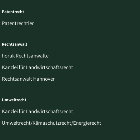
Patentrecht
Patentrechtler
Rechtsanwalt
horak Rechtsanwälte
Kanzlei für Landwirtschaftsrecht
Rechtsanwalt Hannover
Umweltrecht
Kanzlei für Landwirtschaftsrecht
Umweltrecht/Klimaschutzrecht/Energierecht