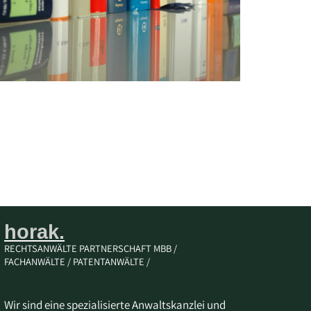
horak.
RECHTSANWÄLTE PARTNERSCHAFT MBB /
FACHANWÄLTE / PATENTANWÄLTE /
Wir sind eine spezialisierte Anwaltskanzlei und