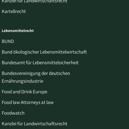
Kanzlei für Landwirtschaftsrecht
Kartellrecht
Lebensmittelrecht
BUND
Bund ökologischer Lebensmittelwirtschaft
Bundesamt für Lebensmittelsicherheit
Bundesvereinigung der deutschen
Ernährungsindustrie
Food and Drink Europe
Food law Attorneys at law
Foodwatch
Kanzlei für Landwirtschaftsrecht