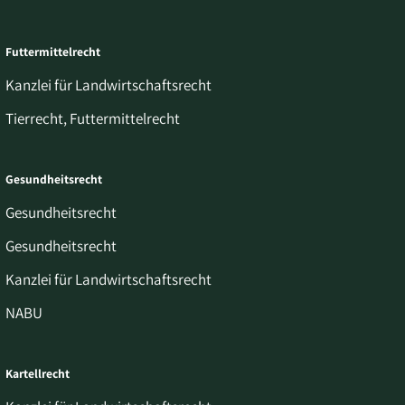
Futtermittelrecht
Kanzlei für Landwirtschaftsrecht
Tierrecht, Futtermittelrecht
Gesundheitsrecht
Gesundheitsrecht
Gesundheitsrecht
Kanzlei für Landwirtschaftsrecht
NABU
Kartellrecht