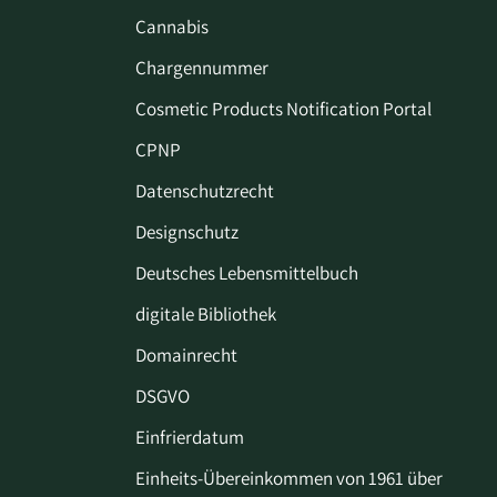
Cannabis
Chargennummer
Cosmetic Products Notification Portal
CPNP
Datenschutzrecht
Designschutz
Deutsches Lebensmittelbuch
digitale Bibliothek
Domainrecht
DSGVO
Einfrierdatum
Einheits-Übereinkommen von 1961 über