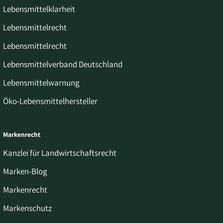
Lebensmittelklarheit
Lebensmittelrecht
Lebensmittelrecht
Lebensmittelverband Deutschland
Lebensmittelwarnung
Öko-Lebensmittelhersteller
Markenrecht
Kanzlei für Landwirtschaftsrecht
Marken-Blog
Markenrecht
Markenschutz