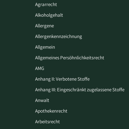
Agrarrecht
Alkoholgehalt
Allergene
Allergenkennzeichnung
Allgemein
Allgemeines Persöhnlichkeitsrecht
AMG
Anhang II: Verbotene Stoffe
Anhang III: Eingeschränkt zugelassene Stoffe
Anwalt
Apothekenrecht
Arbeitsrecht